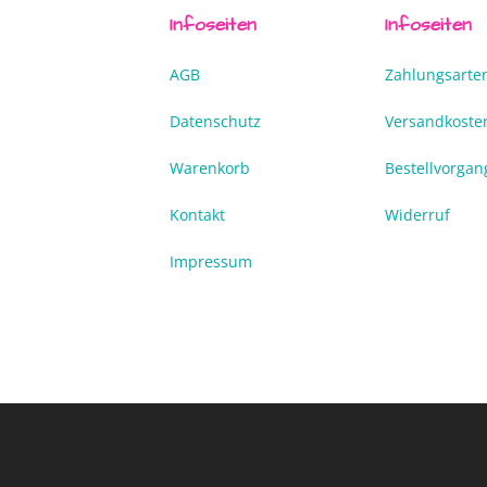
Infoseiten
Infoseiten
AGB
Zahlungsarte
Datenschutz
Versandkoste
Warenkorb
Bestellvorgan
Kontakt
Widerruf
Impressum