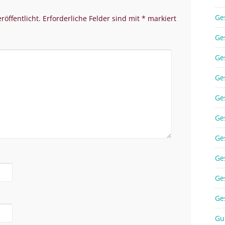
Ge
röffentlicht.
Erforderliche Felder sind mit
*
markiert
Ge
Ge
Ge
Ge
Ge
Ge
Ge
Ge
Ge
Gu