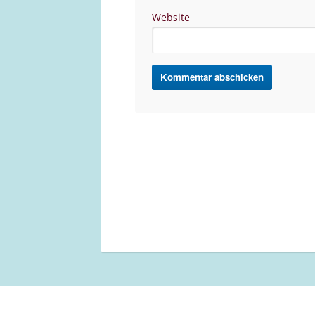
Website