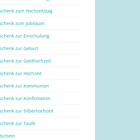
schenk zum Hochzeitstag
schenk zum Jubiläum
schenk zur Einschulung
schenk zur Geburt
schenk zur Goldhochzeit
schenk zur Hochzeit
schenk zur Kommunion
schenk zur Konfirmation
schenk zur Silberhochzeit
schenk zur Taufe
tschein