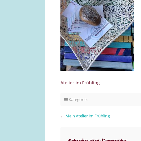
Atelier im Frühling
Kategorie:
←
Mein Atelier im Frühling
Schreibe einen Kommentar