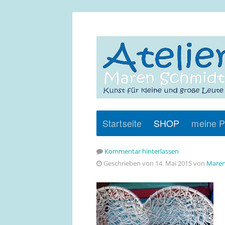
Startseite
SHOP
meine P
Kommentar hinterlassen
Geschrieben von 14. Mai 2015 von
Maren