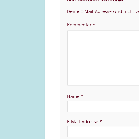
Deine E-Mail-Adresse wird nicht ve
Kommentar
*
Name
*
E-Mail-Adresse
*