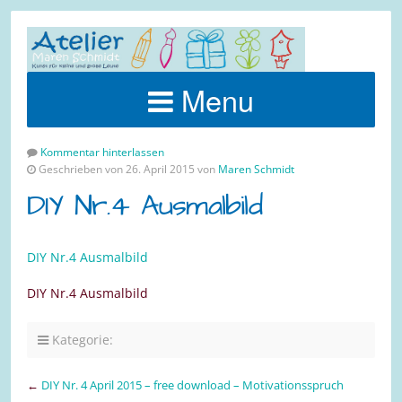
Menu
Kommentar hinterlassen
Geschrieben von 26. April 2015 von
Maren Schmidt
DIY Nr.4 Ausmalbild
DIY Nr.4 Ausmalbild
DIY Nr.4 Ausmalbild
Kategorie:
←
DIY Nr. 4 April 2015 – free download – Motivationsspruch