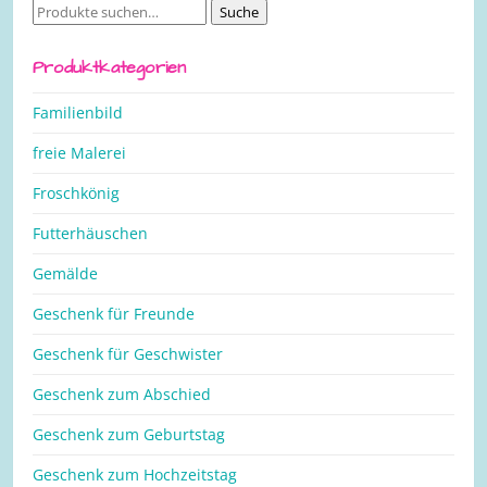
Suche
Suche
nach:
Produktkategorien
Familienbild
freie Malerei
Froschkönig
Futterhäuschen
Gemälde
Geschenk für Freunde
Geschenk für Geschwister
Geschenk zum Abschied
Geschenk zum Geburtstag
Geschenk zum Hochzeitstag