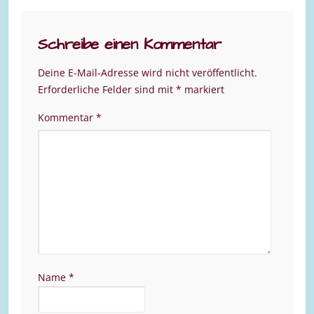
Schreibe einen Kommentar
Deine E-Mail-Adresse wird nicht veröffentlicht.
Erforderliche Felder sind mit
*
markiert
Kommentar
*
Name
*