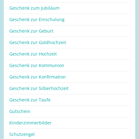
Geschenk zum Jubiläum
Geschenk zur Einschulung
Geschenk zur Geburt
Geschenk zur Goldhochzeit
Geschenk zur Hochzeit
Geschenk zur Kommunion
Geschenk zur Konfirmation
Geschenk zur Silberhochzeit
Geschenk zur Taufe
Gutschein
Kinderzimmerbilder
Schutzengel