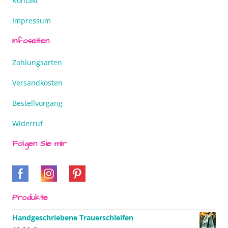
Kontakt
Impressum
Infoseiten
Zahlungsarten
Versandkosten
Bestellvorgang
Widerruf
Folgen Sie mir
Produkte
Handgeschriebene Trauerschleifen