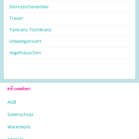
Sternzeichenbilder
Trauer
Türkranz Tischkranz
Unkategorisiert
Vogelhäuschen
Infoseiten
AGB
Datenschutz
Warenkorb