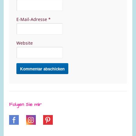
E-Mail-Adresse
*
Website
Folgen Sie mir