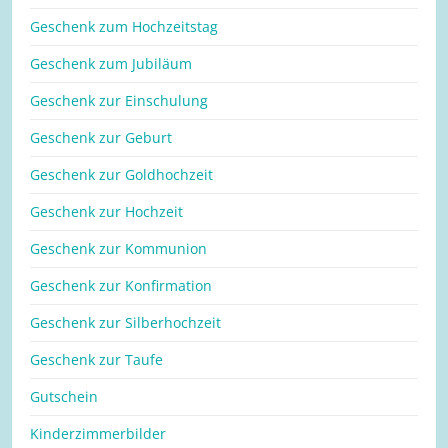
Geschenk zum Hochzeitstag
Geschenk zum Jubiläum
Geschenk zur Einschulung
Geschenk zur Geburt
Geschenk zur Goldhochzeit
Geschenk zur Hochzeit
Geschenk zur Kommunion
Geschenk zur Konfirmation
Geschenk zur Silberhochzeit
Geschenk zur Taufe
Gutschein
Kinderzimmerbilder