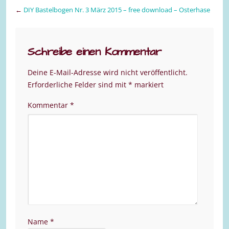
←
DIY Bastelbogen Nr. 3 März 2015 – free download – Osterhase
Schreibe einen Kommentar
Deine E-Mail-Adresse wird nicht veröffentlicht.
Erforderliche Felder sind mit
*
markiert
Kommentar
*
Name
*