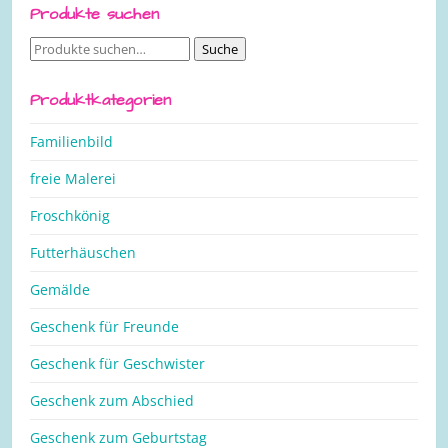
Produkte suchen
Suche
Suche
nach:
Produktkategorien
Familienbild
freie Malerei
Froschkönig
Futterhäuschen
Gemälde
Geschenk für Freunde
Geschenk für Geschwister
Geschenk zum Abschied
Geschenk zum Geburtstag