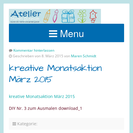
Menu
Kommentar hinterlassen
Geschrieben von 8. März 2015 von
Maren Schmidt
kreative Monatsaktion
März 2015
kreative Monatsaktion März 2015
DIY Nr. 3 zum Ausmalen download_1
Kategorie: