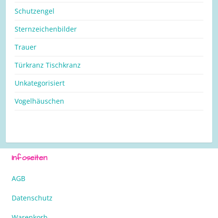
Schutzengel
Sternzeichenbilder
Trauer
Türkranz Tischkranz
Unkategorisiert
Vogelhäuschen
Infoseiten
AGB
Datenschutz
Warenkorb