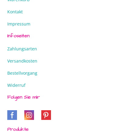
Kontakt
Impressum
Infoseiten
Zahlungsarten
Versandkosten
Bestellvorgang
Widerruf
Folgen Sie mir
Produkte