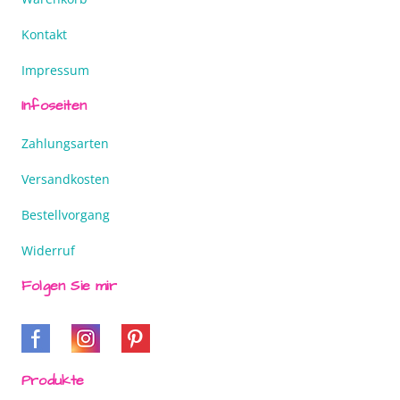
Kontakt
Impressum
Infoseiten
Zahlungsarten
Versandkosten
Bestellvorgang
Widerruf
Folgen Sie mir
Produkte