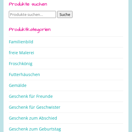
Produkte suchen
Suche
Suche
nach:
Produktkategorien
Familienbild
freie Malerei
Froschkönig
Futterhäuschen
Gemälde
Geschenk für Freunde
Geschenk für Geschwister
Geschenk zum Abschied
Geschenk zum Geburtstag