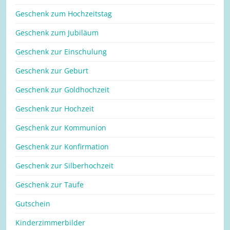
Geschenk zum Hochzeitstag
Geschenk zum Jubiläum
Geschenk zur Einschulung
Geschenk zur Geburt
Geschenk zur Goldhochzeit
Geschenk zur Hochzeit
Geschenk zur Kommunion
Geschenk zur Konfirmation
Geschenk zur Silberhochzeit
Geschenk zur Taufe
Gutschein
Kinderzimmerbilder