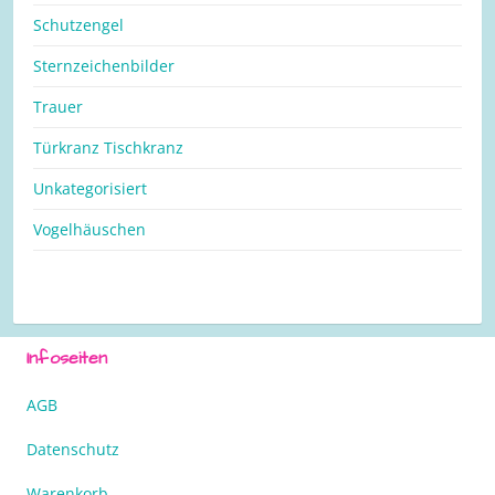
Schutzengel
Sternzeichenbilder
Trauer
Türkranz Tischkranz
Unkategorisiert
Vogelhäuschen
Infoseiten
AGB
Datenschutz
Warenkorb