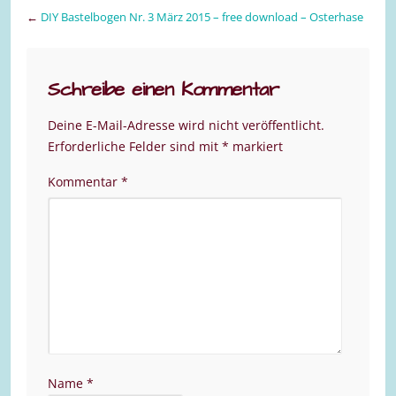
←
DIY Bastelbogen Nr. 3 März 2015 – free download – Osterhase
Schreibe einen Kommentar
Deine E-Mail-Adresse wird nicht veröffentlicht.
Erforderliche Felder sind mit
*
markiert
Kommentar
*
Name
*