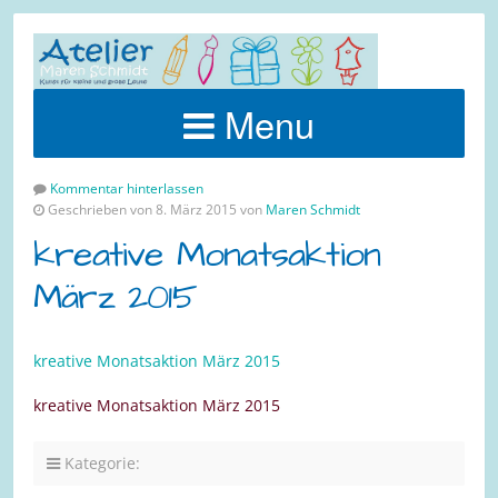
Menu
Kommentar hinterlassen
Geschrieben von 8. März 2015 von
Maren Schmidt
kreative Monatsaktion
März 2015
kreative Monatsaktion März 2015
kreative Monatsaktion März 2015
Kategorie: