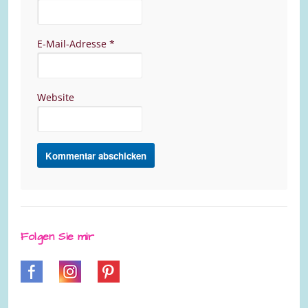
E-Mail-Adresse
*
Website
Folgen Sie mir