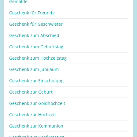
Gemälde
Geschenk für Freunde
Geschenk für Geschwister
Geschenk zum Abschied
Geschenk zum Geburtstag
Geschenk zum Hochzeitstag
Geschenk zum Jubiläum
Geschenk zur Einschulung
Geschenk zur Geburt
Geschenk zur Goldhochzeit
Geschenk zur Hochzeit
Geschenk zur Kommunion