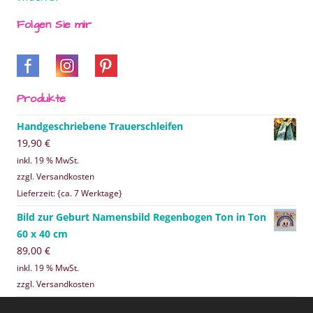
Folgen Sie mir
Produkte
Handgeschriebene Trauerschleifen
19,90
€
inkl. 19 % MwSt.
zzgl. Versandkosten
Lieferzeit: {ca. 7 Werktage}
Bild zur Geburt Namensbild Regenbogen Ton in Ton
60 x 40 cm
89,00
€
inkl. 19 % MwSt.
zzgl. Versandkosten