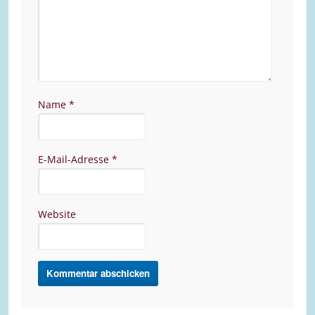
Name
*
E-Mail-Adresse
*
Website