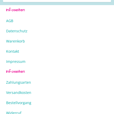
Infoseiten
AGB
Datenschutz
Warenkorb
Kontakt
Impressum
Infoseiten
Zahlungsarten
Versandkosten
Bestellvorgang
Widerruf