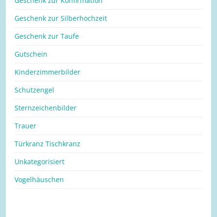
Geschenk zur Konfirmation
Geschenk zur Silberhochzeit
Geschenk zur Taufe
Gutschein
Kinderzimmerbilder
Schutzengel
Sternzeichenbilder
Trauer
Türkranz Tischkranz
Unkategorisiert
Vogelhäuschen