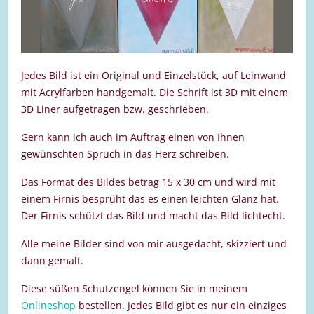
Jedes Bild ist ein Original und Einzelstück, auf Leinwand
mit Acrylfarben handgemalt. Die Schrift ist 3D mit einem
3D Liner aufgetragen bzw. geschrieben.
Gern kann ich auch im Auftrag einen von Ihnen
gewünschten Spruch in das Herz schreiben.
Das Format des Bildes betrag 15 x 30 cm und wird mit
einem Firnis besprüht das es einen leichten Glanz hat.
Der Firnis schützt das Bild und macht das Bild lichtecht.
Alle meine Bilder sind von mir ausgedacht, skizziert und
dann gemalt.
Diese süßen Schutzengel können Sie in meinem
Onlineshop
bestellen. Jedes Bild gibt es nur ein einziges