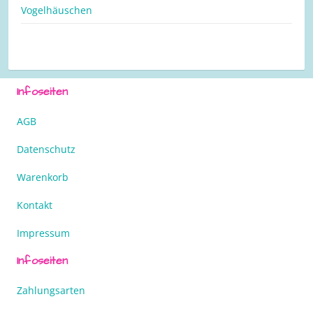
Vogelhäuschen
Infoseiten
AGB
Datenschutz
Warenkorb
Kontakt
Impressum
Infoseiten
Zahlungsarten