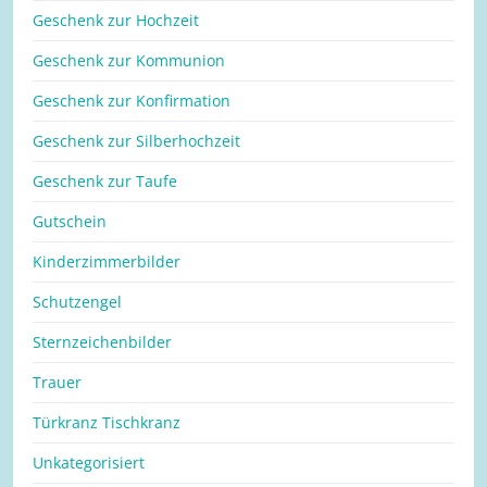
Geschenk zur Hochzeit
Geschenk zur Kommunion
Geschenk zur Konfirmation
Geschenk zur Silberhochzeit
Geschenk zur Taufe
Gutschein
Kinderzimmerbilder
Schutzengel
Sternzeichenbilder
Trauer
Türkranz Tischkranz
Unkategorisiert