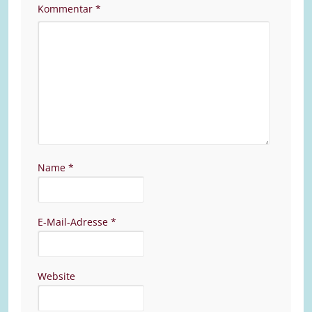
Kommentar
*
Name
*
E-Mail-Adresse
*
Website