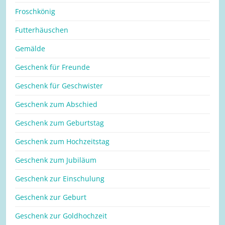
Froschkönig
Futterhäuschen
Gemälde
Geschenk für Freunde
Geschenk für Geschwister
Geschenk zum Abschied
Geschenk zum Geburtstag
Geschenk zum Hochzeitstag
Geschenk zum Jubiläum
Geschenk zur Einschulung
Geschenk zur Geburt
Geschenk zur Goldhochzeit