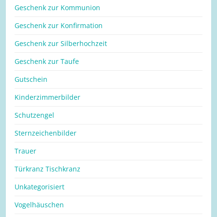
Geschenk zur Kommunion
Geschenk zur Konfirmation
Geschenk zur Silberhochzeit
Geschenk zur Taufe
Gutschein
Kinderzimmerbilder
Schutzengel
Sternzeichenbilder
Trauer
Türkranz Tischkranz
Unkategorisiert
Vogelhäuschen