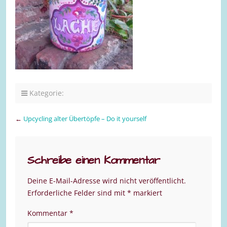
Kategorie:
←
Upcycling alter Übertöpfe – Do it yourself
Schreibe einen Kommentar
Deine E-Mail-Adresse wird nicht veröffentlicht.
Erforderliche Felder sind mit
*
markiert
Kommentar
*