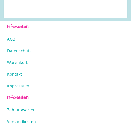
Infoseiten
AGB
Datenschutz
Warenkorb
Kontakt
Impressum
Infoseiten
Zahlungsarten
Versandkosten