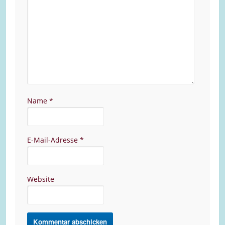
Name
*
E-Mail-Adresse
*
Website