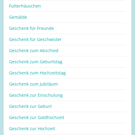
Futterhäuschen
Gemälde
Geschenk für Freunde
Geschenk für Geschwister
Geschenk zum Abschied
Geschenk zum Geburtstag
Geschenk zum Hochzeitstag
Geschenk zum Jubiläum
Geschenk zur Einschulung
Geschenk zur Geburt
Geschenk zur Goldhochzeit
Geschenk zur Hochzeit