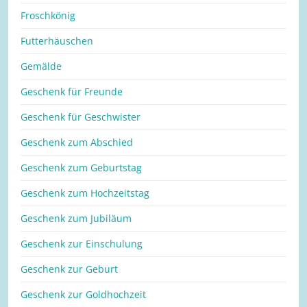
Froschkönig
Futterhäuschen
Gemälde
Geschenk für Freunde
Geschenk für Geschwister
Geschenk zum Abschied
Geschenk zum Geburtstag
Geschenk zum Hochzeitstag
Geschenk zum Jubiläum
Geschenk zur Einschulung
Geschenk zur Geburt
Geschenk zur Goldhochzeit