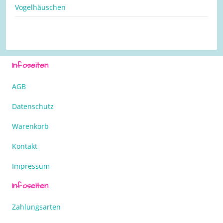
Vogelhäuschen
Infoseiten
AGB
Datenschutz
Warenkorb
Kontakt
Impressum
Infoseiten
Zahlungsarten