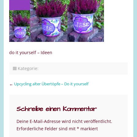
do it yourself – Ideen
Kategorie:
←
Upcycling alter Übertöpfe – Do it yourself
Schreibe einen Kommentar
Deine E-Mail-Adresse wird nicht veröffentlicht.
Erforderliche Felder sind mit
*
markiert