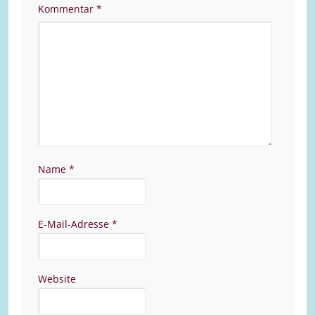
Kommentar
*
Name
*
E-Mail-Adresse
*
Website