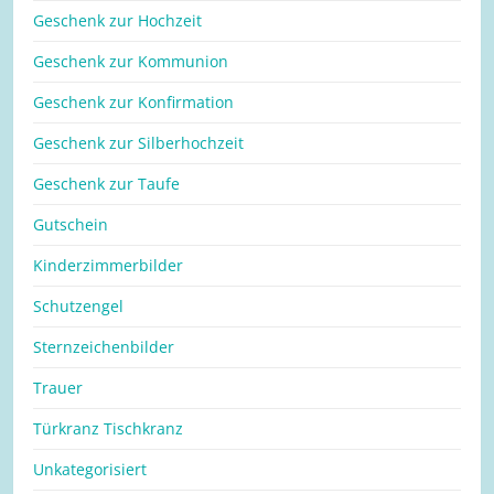
Geschenk zur Hochzeit
Geschenk zur Kommunion
Geschenk zur Konfirmation
Geschenk zur Silberhochzeit
Geschenk zur Taufe
Gutschein
Kinderzimmerbilder
Schutzengel
Sternzeichenbilder
Trauer
Türkranz Tischkranz
Unkategorisiert