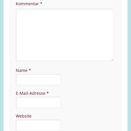
Kommentar
*
Name
*
E-Mail-Adresse
*
Website