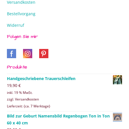
Versandkosten
Bestellvorgang
Widerruf
Folgen Sie mir
Produkte
Handgeschriebene Trauerschleifen
19,90
€
inkl. 19 % MwSt.
zzgl. Versandkosten
Lieferzeit: {ca. 7 Werktage}
Bild zur Geburt Namensbild Regenbogen Ton in Ton
60 x 40 cm