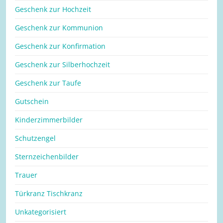
Geschenk zur Hochzeit
Geschenk zur Kommunion
Geschenk zur Konfirmation
Geschenk zur Silberhochzeit
Geschenk zur Taufe
Gutschein
Kinderzimmerbilder
Schutzengel
Sternzeichenbilder
Trauer
Türkranz Tischkranz
Unkategorisiert