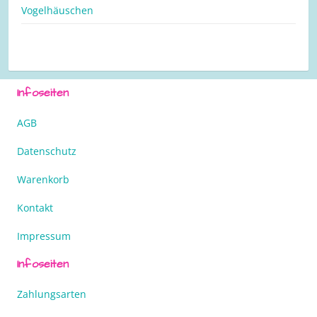
Vogelhäuschen
Infoseiten
AGB
Datenschutz
Warenkorb
Kontakt
Impressum
Infoseiten
Zahlungsarten