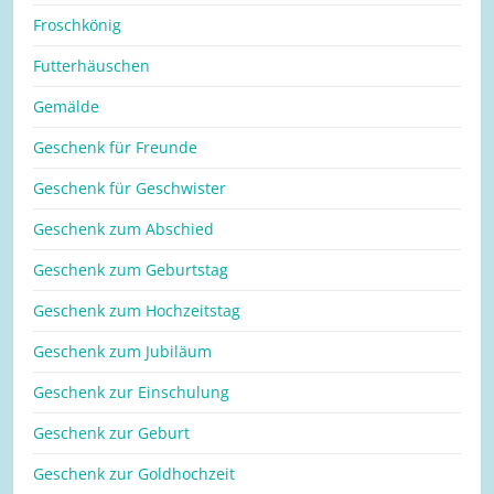
Froschkönig
Futterhäuschen
Gemälde
Geschenk für Freunde
Geschenk für Geschwister
Geschenk zum Abschied
Geschenk zum Geburtstag
Geschenk zum Hochzeitstag
Geschenk zum Jubiläum
Geschenk zur Einschulung
Geschenk zur Geburt
Geschenk zur Goldhochzeit