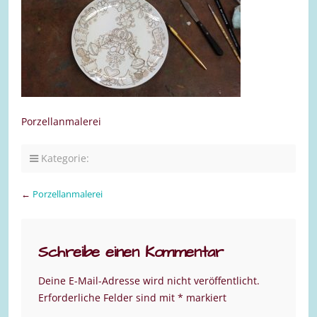
Porzellanmalerei
Kategorie:
←
Porzellanmalerei
Schreibe einen Kommentar
Deine E-Mail-Adresse wird nicht veröffentlicht.
Erforderliche Felder sind mit
*
markiert