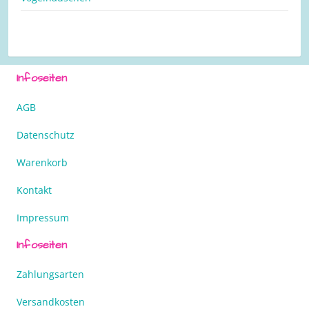
Infoseiten
AGB
Datenschutz
Warenkorb
Kontakt
Impressum
Infoseiten
Zahlungsarten
Versandkosten