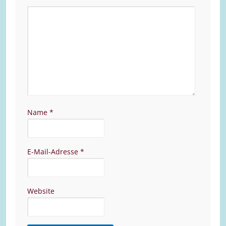
Name
*
E-Mail-Adresse
*
Website