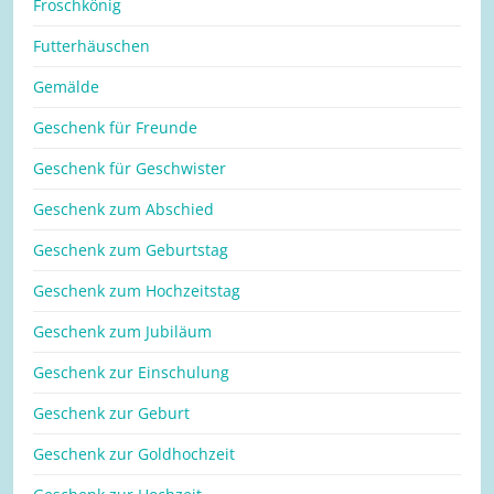
Froschkönig
Futterhäuschen
Gemälde
Geschenk für Freunde
Geschenk für Geschwister
Geschenk zum Abschied
Geschenk zum Geburtstag
Geschenk zum Hochzeitstag
Geschenk zum Jubiläum
Geschenk zur Einschulung
Geschenk zur Geburt
Geschenk zur Goldhochzeit