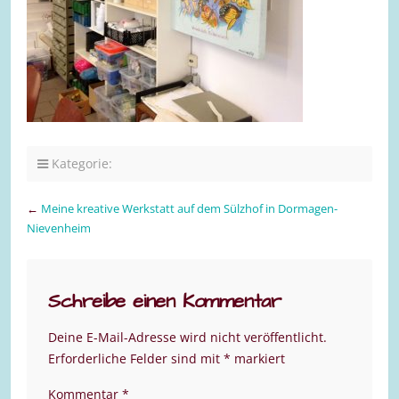
Kategorie:
←
Meine kreative Werkstatt auf dem Sülzhof in Dormagen-
Nievenheim
Schreibe einen Kommentar
Deine E-Mail-Adresse wird nicht veröffentlicht.
Erforderliche Felder sind mit
*
markiert
Kommentar
*