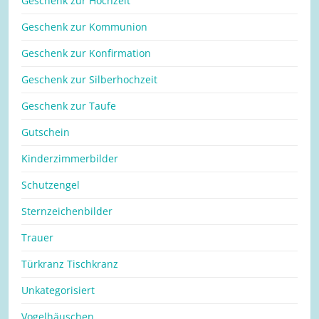
Geschenk zur Hochzeit
Geschenk zur Kommunion
Geschenk zur Konfirmation
Geschenk zur Silberhochzeit
Geschenk zur Taufe
Gutschein
Kinderzimmerbilder
Schutzengel
Sternzeichenbilder
Trauer
Türkranz Tischkranz
Unkategorisiert
Vogelhäuschen