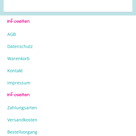
Infoseiten
AGB
Datenschutz
Warenkorb
Kontakt
Impressum
Infoseiten
Zahlungsarten
Versandkosten
Bestellvorgang