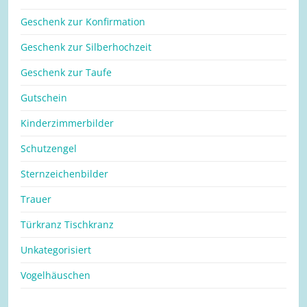
Geschenk zur Konfirmation
Geschenk zur Silberhochzeit
Geschenk zur Taufe
Gutschein
Kinderzimmerbilder
Schutzengel
Sternzeichenbilder
Trauer
Türkranz Tischkranz
Unkategorisiert
Vogelhäuschen