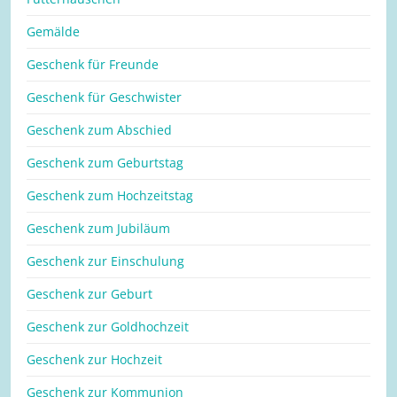
Gemälde
Geschenk für Freunde
Geschenk für Geschwister
Geschenk zum Abschied
Geschenk zum Geburtstag
Geschenk zum Hochzeitstag
Geschenk zum Jubiläum
Geschenk zur Einschulung
Geschenk zur Geburt
Geschenk zur Goldhochzeit
Geschenk zur Hochzeit
Geschenk zur Kommunion