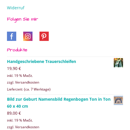
Widerruf
Folgen Sie mir
Produkte
Handgeschriebene Trauerschleifen
19,90
€
inkl. 19 % MwSt.
zzgl. Versandkosten
Lieferzeit: {ca. 7 Werktage}
Bild zur Geburt Namensbild Regenbogen Ton in Ton
60 x 40 cm
89,00
€
inkl. 19 % MwSt.
zzgl. Versandkosten