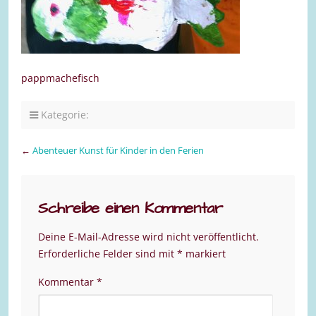
pappmachefisch
Kategorie:
←
Abenteuer Kunst für Kinder in den Ferien
Schreibe einen Kommentar
Deine E-Mail-Adresse wird nicht veröffentlicht.
Erforderliche Felder sind mit
*
markiert
Kommentar
*