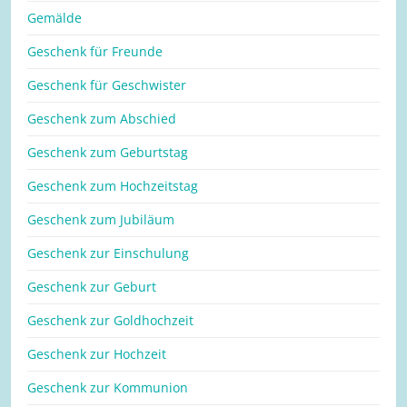
Gemälde
Geschenk für Freunde
Geschenk für Geschwister
Geschenk zum Abschied
Geschenk zum Geburtstag
Geschenk zum Hochzeitstag
Geschenk zum Jubiläum
Geschenk zur Einschulung
Geschenk zur Geburt
Geschenk zur Goldhochzeit
Geschenk zur Hochzeit
Geschenk zur Kommunion