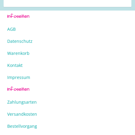
Infoseiten
AGB
Datenschutz
Warenkorb
Kontakt
Impressum
Infoseiten
Zahlungsarten
Versandkosten
Bestellvorgang