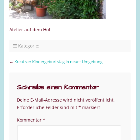
Atelier auf dem Hof
Kategorie:
←
Kreativer Kindergeburtstag in neuer Umgebung
Schreibe einen Kommentar
Deine E-Mail-Adresse wird nicht veröffentlicht.
Erforderliche Felder sind mit
*
markiert
Kommentar
*