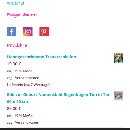
Widerruf
Folgen Sie mir
Produkte
Handgeschriebene Trauerschleifen
19,90
€
inkl. 19 % MwSt.
zzgl. Versandkosten
Lieferzeit: {ca. 7 Werktage}
Bild zur Geburt Namensbild Regenbogen Ton in Ton
60 x 40 cm
89,00
€
inkl. 19 % MwSt.
zzgl. Versandkosten