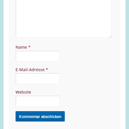
Name
*
E-Mail-Adresse
*
Website