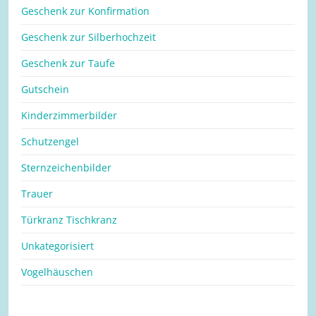
Geschenk zur Konfirmation
Geschenk zur Silberhochzeit
Geschenk zur Taufe
Gutschein
Kinderzimmerbilder
Schutzengel
Sternzeichenbilder
Trauer
Türkranz Tischkranz
Unkategorisiert
Vogelhäuschen