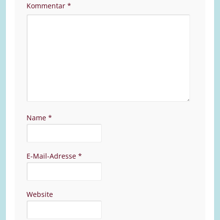
Kommentar
*
Name
*
E-Mail-Adresse
*
Website