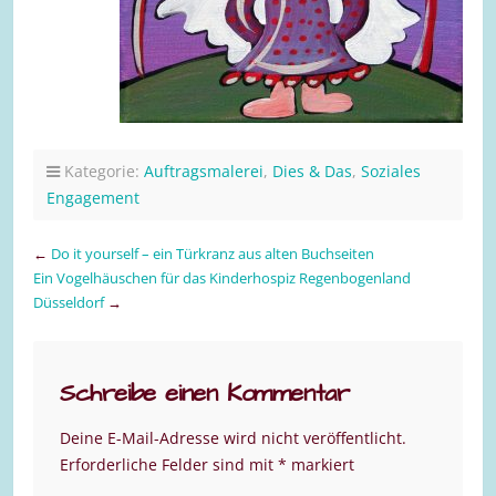
Kategorie:
Auftragsmalerei
,
Dies & Das
,
Soziales
Engagement
←
Do it yourself – ein Türkranz aus alten Buchseiten
Ein Vogelhäuschen für das Kinderhospiz Regenbogenland
Düsseldorf
→
Schreibe einen Kommentar
Deine E-Mail-Adresse wird nicht veröffentlicht.
Erforderliche Felder sind mit
*
markiert