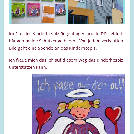
Im Flur des Kinderhospiz Regenbogenland in Düsseldorf
hängen meine Schutzengelbilder. Von jedem verkauften
Bild geht eine Spende an das Kinderhospiz.
Ich freue mich das ich auf diesem Weg das Kinderhospiz
unterstützen kann.