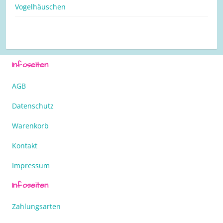
Vogelhäuschen
Infoseiten
AGB
Datenschutz
Warenkorb
Kontakt
Impressum
Infoseiten
Zahlungsarten