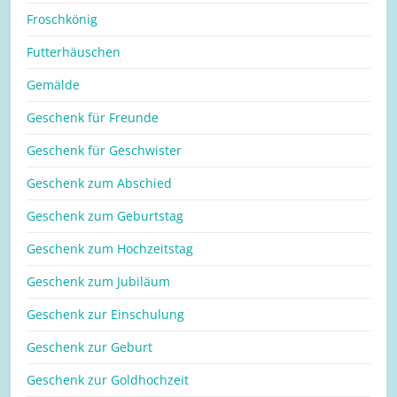
Froschkönig
Futterhäuschen
Gemälde
Geschenk für Freunde
Geschenk für Geschwister
Geschenk zum Abschied
Geschenk zum Geburtstag
Geschenk zum Hochzeitstag
Geschenk zum Jubiläum
Geschenk zur Einschulung
Geschenk zur Geburt
Geschenk zur Goldhochzeit