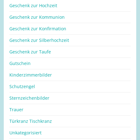
Geschenk zur Hochzeit
Geschenk zur Kommunion
Geschenk zur Konfirmation
Geschenk zur Silberhochzeit
Geschenk zur Taufe
Gutschein
Kinderzimmerbilder
Schutzengel
Sternzeichenbilder
Trauer
Türkranz Tischkranz
Unkategorisiert