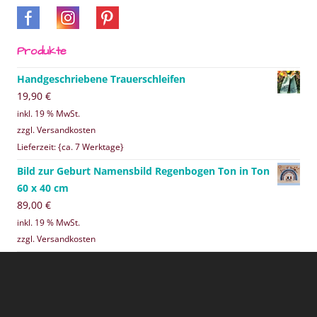
Produkte
Handgeschriebene Trauerschleifen
19,90
€
inkl. 19 % MwSt.
zzgl. Versandkosten
Lieferzeit: {ca. 7 Werktage}
Bild zur Geburt Namensbild Regenbogen Ton in Ton
60 x 40 cm
89,00
€
inkl. 19 % MwSt.
zzgl. Versandkosten