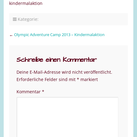
kindermalaktion
Kategorie:
←
Olympic Adventure Camp 2013 – Kindermalaktion
Schreibe einen Kommentar
Deine E-Mail-Adresse wird nicht veröffentlicht.
Erforderliche Felder sind mit
*
markiert
Kommentar
*