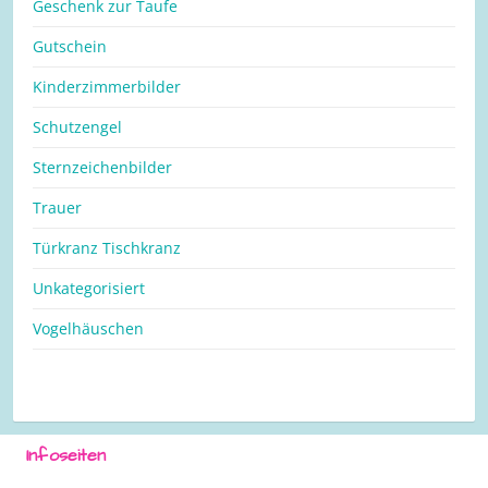
Geschenk zur Taufe
Gutschein
Kinderzimmerbilder
Schutzengel
Sternzeichenbilder
Trauer
Türkranz Tischkranz
Unkategorisiert
Vogelhäuschen
Infoseiten