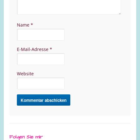
Name
*
E-Mail-Adresse
*
Website
Folgen Sie mir