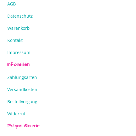
AGB
Datenschutz
Warenkorb
Kontakt
Impressum
Infoseiten
Zahlungsarten
Versandkosten
Bestellvorgang
Widerruf
Folgen Sie mir