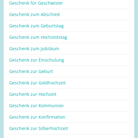
Geschenk für Geschwister
Geschenk zum Abschied
Geschenk zum Geburtstag
Geschenk zum Hochzeitstag
Geschenk zum Jubiläum
Geschenk zur Einschulung
Geschenk zur Geburt
Geschenk zur Goldhochzeit
Geschenk zur Hochzeit
Geschenk zur Kommunion
Geschenk zur Konfirmation
Geschenk zur Silberhochzeit