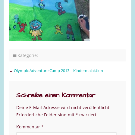
Kategorie:
←
Olympic Adventure Camp 2013 – Kindermalaktion
Schreibe einen Kommentar
Deine E-Mail-Adresse wird nicht veröffentlicht.
Erforderliche Felder sind mit
*
markiert
Kommentar
*