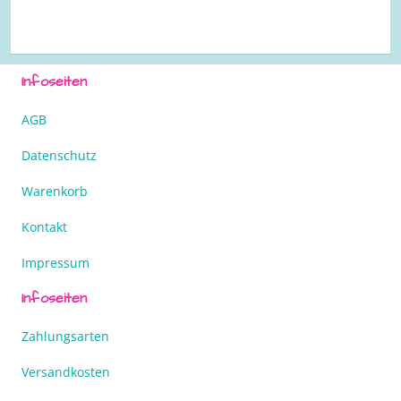
Infoseiten
AGB
Datenschutz
Warenkorb
Kontakt
Impressum
Infoseiten
Zahlungsarten
Versandkosten