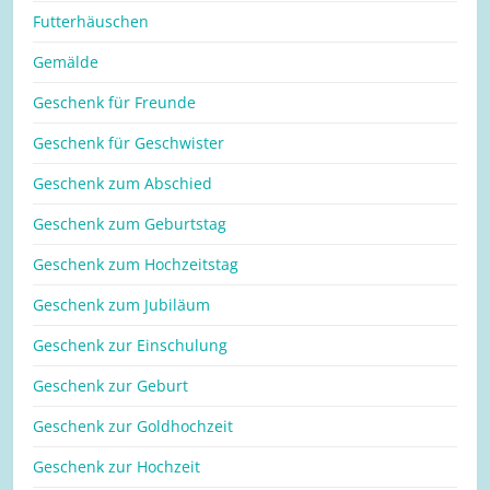
Futterhäuschen
Gemälde
Geschenk für Freunde
Geschenk für Geschwister
Geschenk zum Abschied
Geschenk zum Geburtstag
Geschenk zum Hochzeitstag
Geschenk zum Jubiläum
Geschenk zur Einschulung
Geschenk zur Geburt
Geschenk zur Goldhochzeit
Geschenk zur Hochzeit