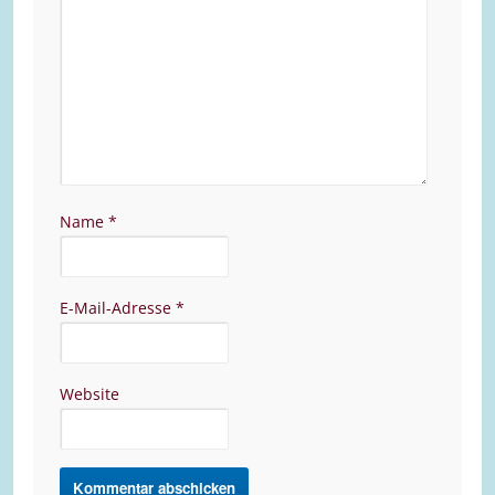
Name
*
E-Mail-Adresse
*
Website