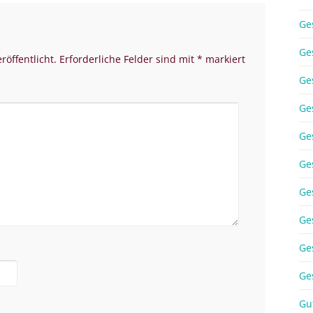
Ge
Ge
röffentlicht.
Erforderliche Felder sind mit
*
markiert
Ge
Ge
Ge
Ge
Ge
Ge
Ge
Ge
Gu