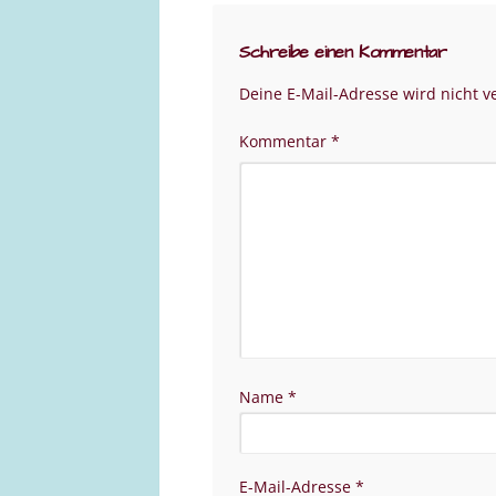
Schreibe einen Kommentar
Deine E-Mail-Adresse wird nicht ve
Kommentar
*
Name
*
E-Mail-Adresse
*