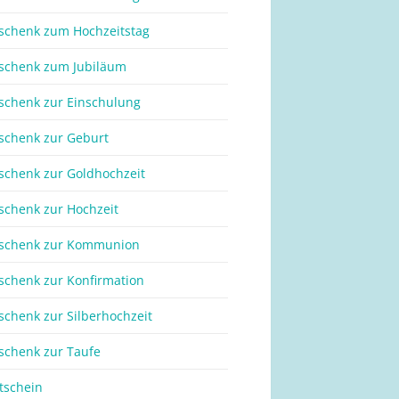
schenk zum Hochzeitstag
schenk zum Jubiläum
schenk zur Einschulung
schenk zur Geburt
schenk zur Goldhochzeit
schenk zur Hochzeit
schenk zur Kommunion
schenk zur Konfirmation
schenk zur Silberhochzeit
schenk zur Taufe
tschein