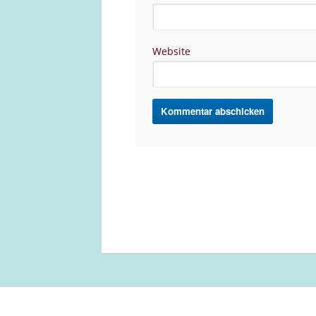
Website