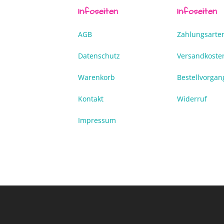
Infoseiten
Infoseiten
AGB
Zahlungsarte
Datenschutz
Versandkoste
Warenkorb
Bestellvorgan
Kontakt
Widerruf
Impressum