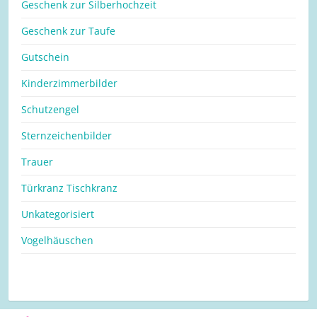
Geschenk zur Silberhochzeit
Geschenk zur Taufe
Gutschein
Kinderzimmerbilder
Schutzengel
Sternzeichenbilder
Trauer
Türkranz Tischkranz
Unkategorisiert
Vogelhäuschen