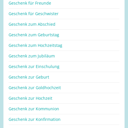
Geschenk für Freunde
Geschenk für Geschwister
Geschenk zum Abschied
Geschenk zum Geburtstag
Geschenk zum Hochzeitstag
Geschenk zum Jubiläum
Geschenk zur Einschulung
Geschenk zur Geburt
Geschenk zur Goldhochzeit
Geschenk zur Hochzeit
Geschenk zur Kommunion
Geschenk zur Konfirmation