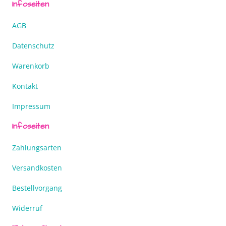
Infoseiten
AGB
Datenschutz
Warenkorb
Kontakt
Impressum
Infoseiten
Zahlungsarten
Versandkosten
Bestellvorgang
Widerruf