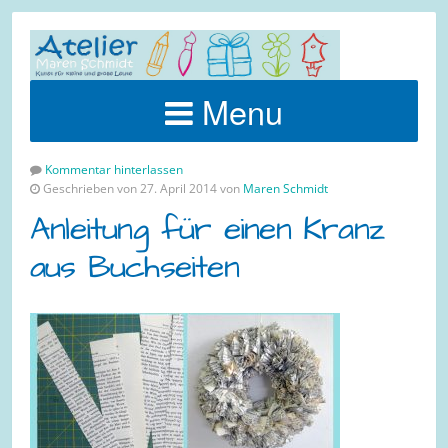
Menu
Kommentar hinterlassen
Geschrieben von 27. April 2014 von
Maren Schmidt
Anleitung für einen Kranz
aus Buchseiten