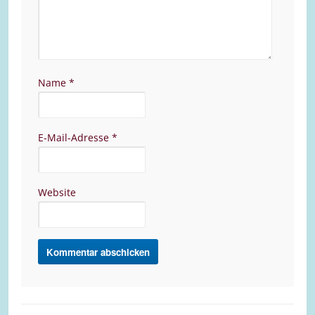
Name
*
E-Mail-Adresse
*
Website