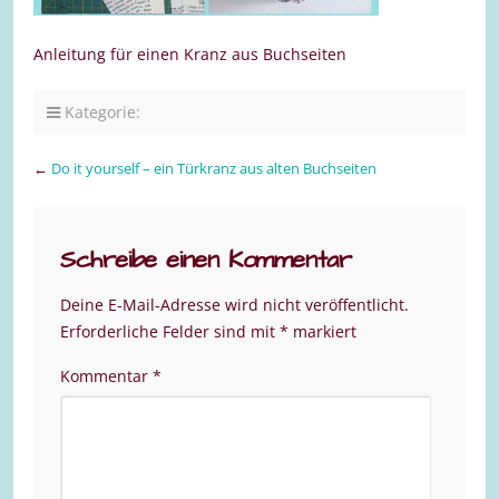
Anleitung für einen Kranz aus Buchseiten
Kategorie:
←
Do it yourself – ein Türkranz aus alten Buchseiten
Schreibe einen Kommentar
Deine E-Mail-Adresse wird nicht veröffentlicht.
Erforderliche Felder sind mit
*
markiert
Kommentar
*