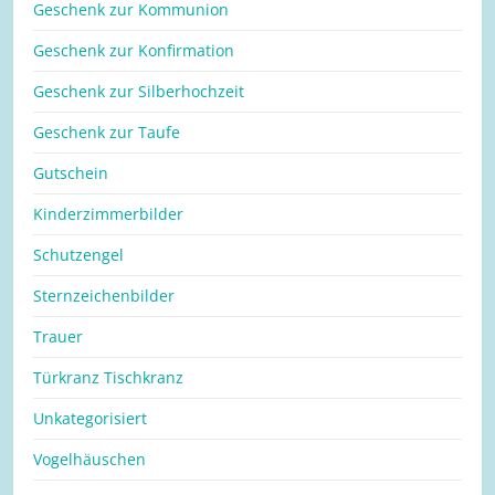
Geschenk zur Kommunion
Geschenk zur Konfirmation
Geschenk zur Silberhochzeit
Geschenk zur Taufe
Gutschein
Kinderzimmerbilder
Schutzengel
Sternzeichenbilder
Trauer
Türkranz Tischkranz
Unkategorisiert
Vogelhäuschen