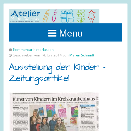
Menu
Kommentar hinterlassen
Geschrieben von 14. Juni 2014 von
Maren Schmidt
Ausstellung der Kinder –
Zeitungsartikel