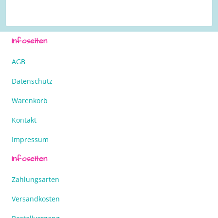
Infoseiten
AGB
Datenschutz
Warenkorb
Kontakt
Impressum
Infoseiten
Zahlungsarten
Versandkosten