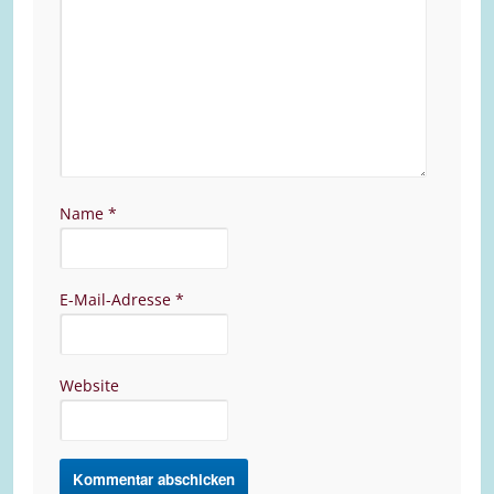
Name
*
E-Mail-Adresse
*
Website