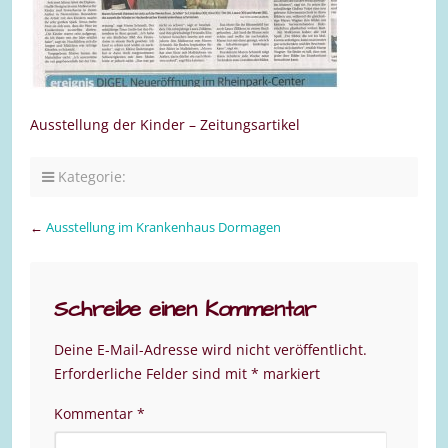
Ausstellung der Kinder – Zeitungsartikel
Kategorie:
←
Ausstellung im Krankenhaus Dormagen
Schreibe einen Kommentar
Deine E-Mail-Adresse wird nicht veröffentlicht.
Erforderliche Felder sind mit
*
markiert
Kommentar
*