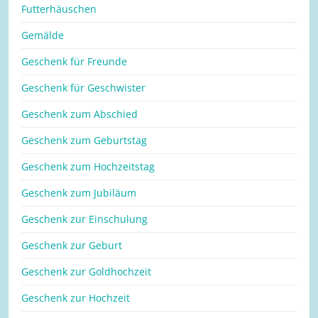
Futterhäuschen
Gemälde
Geschenk für Freunde
Geschenk für Geschwister
Geschenk zum Abschied
Geschenk zum Geburtstag
Geschenk zum Hochzeitstag
Geschenk zum Jubiläum
Geschenk zur Einschulung
Geschenk zur Geburt
Geschenk zur Goldhochzeit
Geschenk zur Hochzeit