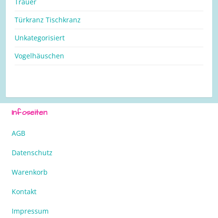
Trauer
Türkranz Tischkranz
Unkategorisiert
Vogelhäuschen
Infoseiten
AGB
Datenschutz
Warenkorb
Kontakt
Impressum