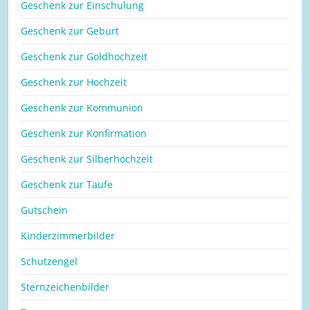
Geschenk zur Einschulung
Geschenk zur Geburt
Geschenk zur Goldhochzeit
Geschenk zur Hochzeit
Geschenk zur Kommunion
Geschenk zur Konfirmation
Geschenk zur Silberhochzeit
Geschenk zur Taufe
Gutschein
Kinderzimmerbilder
Schutzengel
Sternzeichenbilder