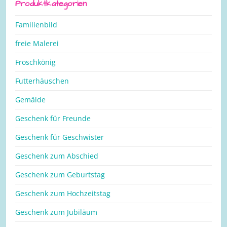
Produktkategorien
Familienbild
freie Malerei
Froschkönig
Futterhäuschen
Gemälde
Geschenk für Freunde
Geschenk für Geschwister
Geschenk zum Abschied
Geschenk zum Geburtstag
Geschenk zum Hochzeitstag
Geschenk zum Jubiläum