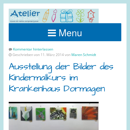
Menu
Kommentar hinterlassen
Geschrieben von 11. März 2014 von
Maren Schmidt
Ausstellung der Bilder des
Kindermalkurs im
Krankenhaus Dormagen