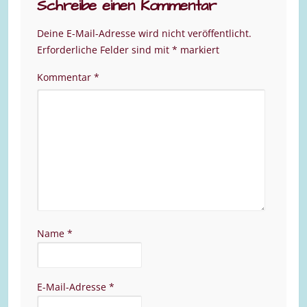
Schreibe einen Kommentar
Deine E-Mail-Adresse wird nicht veröffentlicht.
Erforderliche Felder sind mit
*
markiert
Kommentar
*
Name
*
E-Mail-Adresse
*