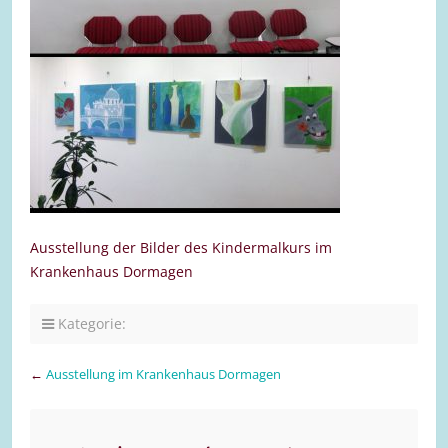
Ausstellung der Bilder des Kindermalkurs im
Krankenhaus Dormagen
Kategorie:
←
Ausstellung im Krankenhaus Dormagen