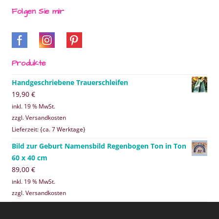
Folgen Sie mir
Produkte
Handgeschriebene Trauerschleifen
19,90
€
inkl. 19 % MwSt.
zzgl. Versandkosten
Lieferzeit: {ca. 7 Werktage}
Bild zur Geburt Namensbild Regenbogen Ton in Ton
60 x 40 cm
89,00
€
inkl. 19 % MwSt.
zzgl. Versandkosten