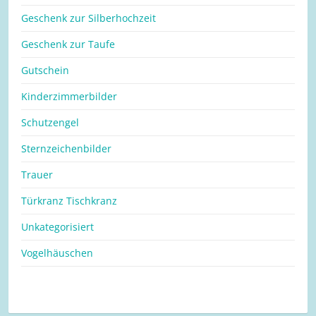
Geschenk zur Silberhochzeit
Geschenk zur Taufe
Gutschein
Kinderzimmerbilder
Schutzengel
Sternzeichenbilder
Trauer
Türkranz Tischkranz
Unkategorisiert
Vogelhäuschen