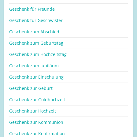
Geschenk für Freunde
Geschenk für Geschwister
Geschenk zum Abschied
Geschenk zum Geburtstag
Geschenk zum Hochzeitstag
Geschenk zum Jubiläum
Geschenk zur Einschulung
Geschenk zur Geburt
Geschenk zur Goldhochzeit
Geschenk zur Hochzeit
Geschenk zur Kommunion
Geschenk zur Konfirmation