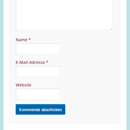
Name
*
E-Mail-Adresse
*
Website