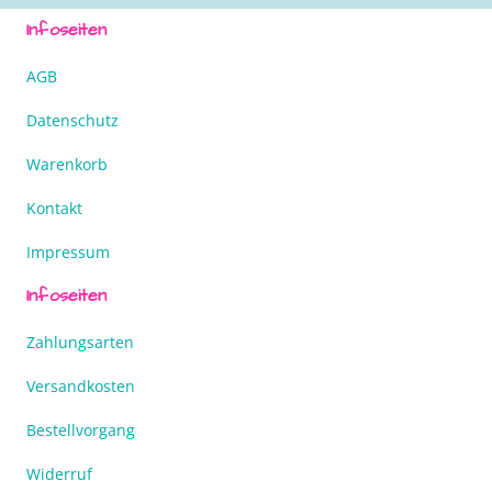
Infoseiten
AGB
Datenschutz
Warenkorb
Kontakt
Impressum
Infoseiten
Zahlungsarten
Versandkosten
Bestellvorgang
Widerruf