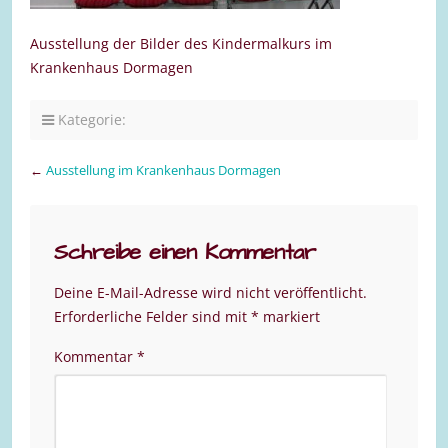
Ausstellung der Bilder des Kindermalkurs im
Krankenhaus Dormagen
Kategorie:
←
Ausstellung im Krankenhaus Dormagen
Schreibe einen Kommentar
Deine E-Mail-Adresse wird nicht veröffentlicht.
Erforderliche Felder sind mit
*
markiert
Kommentar
*