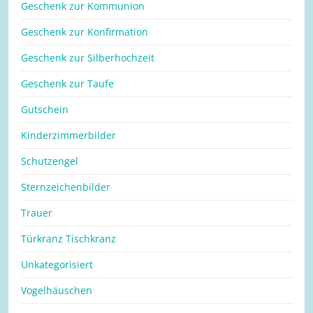
Geschenk zur Kommunion
Geschenk zur Konfirmation
Geschenk zur Silberhochzeit
Geschenk zur Taufe
Gutschein
Kinderzimmerbilder
Schutzengel
Sternzeichenbilder
Trauer
Türkranz Tischkranz
Unkategorisiert
Vogelhäuschen