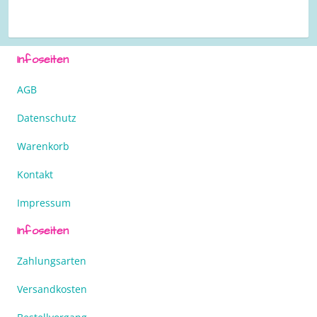
Infoseiten
AGB
Datenschutz
Warenkorb
Kontakt
Impressum
Infoseiten
Zahlungsarten
Versandkosten