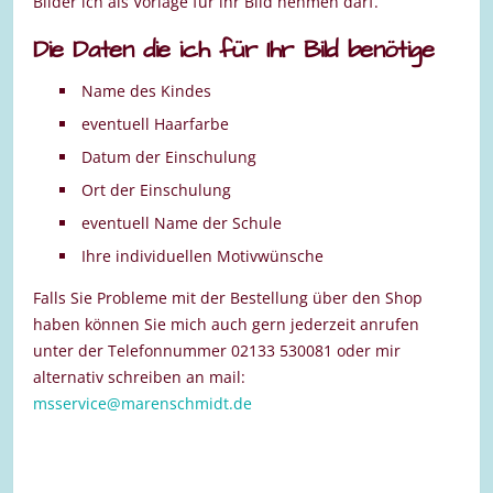
Bilder ich als Vorlage für ihr Bild nehmen darf.
Die Daten die ich für Ihr Bild benötige
Name des Kindes
eventuell Haarfarbe
Datum der Einschulung
Ort der Einschulung
eventuell Name der Schule
Ihre individuellen Motivwünsche
Falls Sie Probleme mit der Bestellung über den Shop
haben können Sie mich auch gern jederzeit anrufen
unter der Telefonnummer 02133 530081 oder mir
alternativ schreiben an mail:
msservice@marenschmidt.de