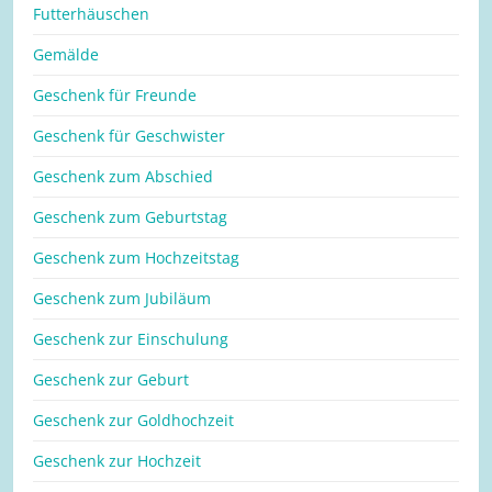
Futterhäuschen
Gemälde
Geschenk für Freunde
Geschenk für Geschwister
Geschenk zum Abschied
Geschenk zum Geburtstag
Geschenk zum Hochzeitstag
Geschenk zum Jubiläum
Geschenk zur Einschulung
Geschenk zur Geburt
Geschenk zur Goldhochzeit
Geschenk zur Hochzeit