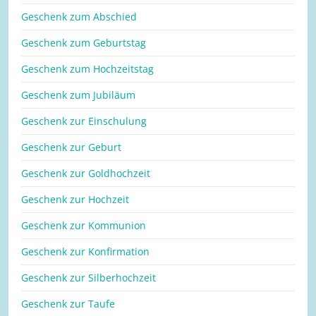
Geschenk zum Abschied
Geschenk zum Geburtstag
Geschenk zum Hochzeitstag
Geschenk zum Jubiläum
Geschenk zur Einschulung
Geschenk zur Geburt
Geschenk zur Goldhochzeit
Geschenk zur Hochzeit
Geschenk zur Kommunion
Geschenk zur Konfirmation
Geschenk zur Silberhochzeit
Geschenk zur Taufe