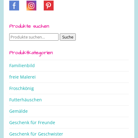
Produkte suchen
Suche
Suche
nach:
Produktkategorien
Familienbild
freie Malerei
Froschkönig
Futterhäuschen
Gemälde
Geschenk für Freunde
Geschenk für Geschwister