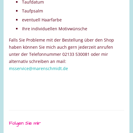
Taufdatum
Taufpsalm
eventuell Haarfarbe
Ihre individuellen Motivwünsche
Falls Sie Probleme mit der Bestellung über den Shop
haben können Sie mich auch gern jederzeit anrufen
unter der Telefonnummer 02133 530081 oder mir
alternativ schreiben an mail:
msservice@marenschmidt.de
Folgen Sie mir