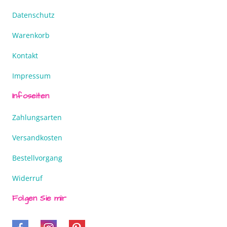
Datenschutz
Warenkorb
Kontakt
Impressum
Infoseiten
Zahlungsarten
Versandkosten
Bestellvorgang
Widerruf
Folgen Sie mir