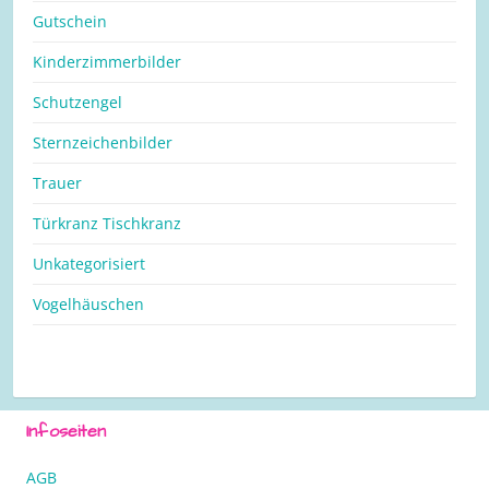
Gutschein
Kinderzimmerbilder
Schutzengel
Sternzeichenbilder
Trauer
Türkranz Tischkranz
Unkategorisiert
Vogelhäuschen
Infoseiten
AGB