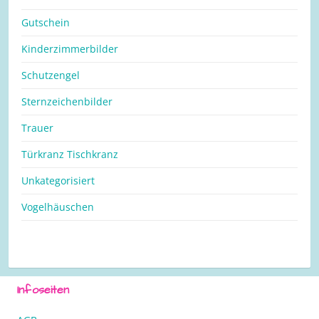
Gutschein
Kinderzimmerbilder
Schutzengel
Sternzeichenbilder
Trauer
Türkranz Tischkranz
Unkategorisiert
Vogelhäuschen
Infoseiten