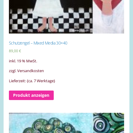
Schutzengel – Mixed Media 30×40
89,00
€
inkl. 19 % MwSt.
zzgl. Versandkosten
Lieferzeit: {ca. 7 Werktage}
Produkt anzeigen