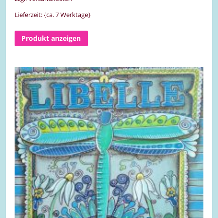
Lieferzeit: {ca. 7 Werktage}
Produkt anzeigen