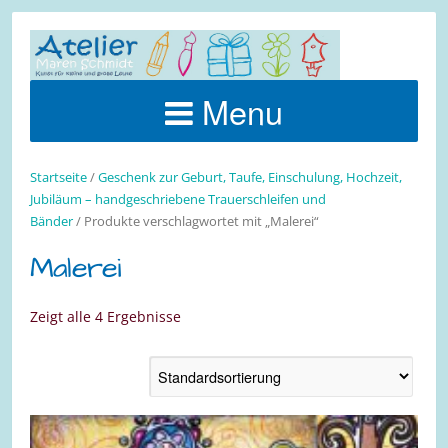
Menu
Startseite
/
Geschenk zur Geburt, Taufe, Einschulung, Hochzeit,
Jubiläum – handgeschriebene Trauerschleifen und
Bänder
/ Produkte verschlagwortet mit „Malerei“
Malerei
Zeigt alle 4 Ergebnisse