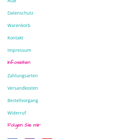
AGB
Datenschutz
Warenkorb
Kontakt
Impressum
Infoseiten
Zahlungsarten
Versandkosten
Bestellvorgang
Widerruf
Folgen Sie mir