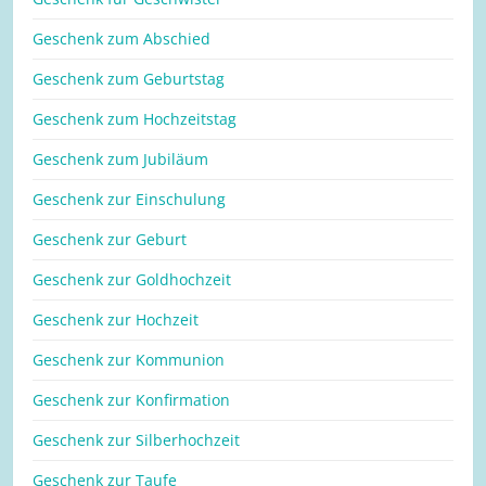
Geschenk zum Abschied
Geschenk zum Geburtstag
Geschenk zum Hochzeitstag
Geschenk zum Jubiläum
Geschenk zur Einschulung
Geschenk zur Geburt
Geschenk zur Goldhochzeit
Geschenk zur Hochzeit
Geschenk zur Kommunion
Geschenk zur Konfirmation
Geschenk zur Silberhochzeit
Geschenk zur Taufe