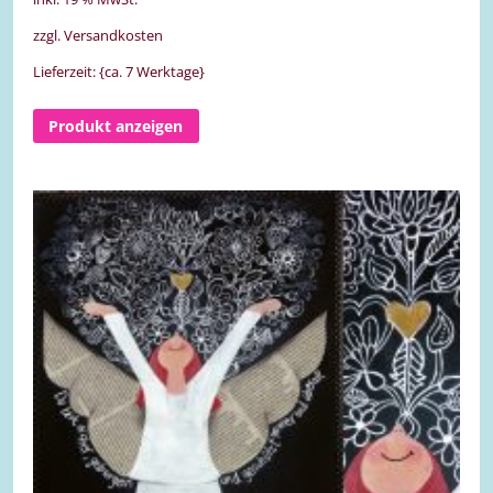
zzgl. Versandkosten
Lieferzeit: {ca. 7 Werktage}
Produkt anzeigen