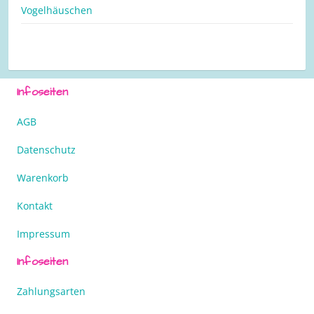
Vogelhäuschen
Infoseiten
AGB
Datenschutz
Warenkorb
Kontakt
Impressum
Infoseiten
Zahlungsarten