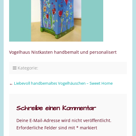
Vogelhaus Nistkasten handbemalt und personalisert
Kategorie:
←
Liebevoll handbemaltes Vogelhäuschen – Sweet Home
Schreibe einen Kommentar
Deine E-Mail-Adresse wird nicht veröffentlicht.
Erforderliche Felder sind mit
*
markiert