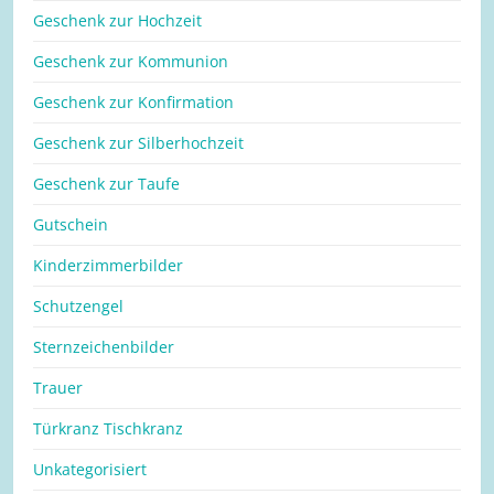
Geschenk zur Hochzeit
Geschenk zur Kommunion
Geschenk zur Konfirmation
Geschenk zur Silberhochzeit
Geschenk zur Taufe
Gutschein
Kinderzimmerbilder
Schutzengel
Sternzeichenbilder
Trauer
Türkranz Tischkranz
Unkategorisiert