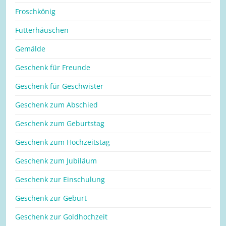
Froschkönig
Futterhäuschen
Gemälde
Geschenk für Freunde
Geschenk für Geschwister
Geschenk zum Abschied
Geschenk zum Geburtstag
Geschenk zum Hochzeitstag
Geschenk zum Jubiläum
Geschenk zur Einschulung
Geschenk zur Geburt
Geschenk zur Goldhochzeit