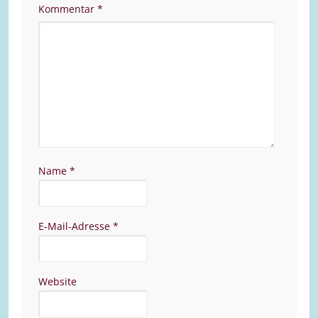
Kommentar
*
Name
*
E-Mail-Adresse
*
Website