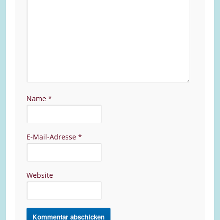
Name
*
E-Mail-Adresse
*
Website