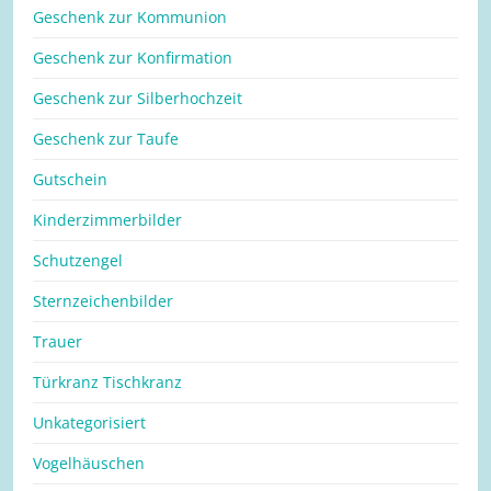
Geschenk zur Kommunion
Geschenk zur Konfirmation
Geschenk zur Silberhochzeit
Geschenk zur Taufe
Gutschein
Kinderzimmerbilder
Schutzengel
Sternzeichenbilder
Trauer
Türkranz Tischkranz
Unkategorisiert
Vogelhäuschen