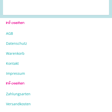
Infoseiten
AGB
Datenschutz
Warenkorb
Kontakt
Impressum
Infoseiten
Zahlungsarten
Versandkosten