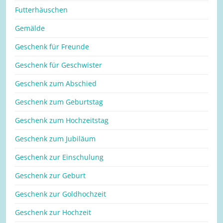
Futterhäuschen
Gemälde
Geschenk für Freunde
Geschenk für Geschwister
Geschenk zum Abschied
Geschenk zum Geburtstag
Geschenk zum Hochzeitstag
Geschenk zum Jubiläum
Geschenk zur Einschulung
Geschenk zur Geburt
Geschenk zur Goldhochzeit
Geschenk zur Hochzeit