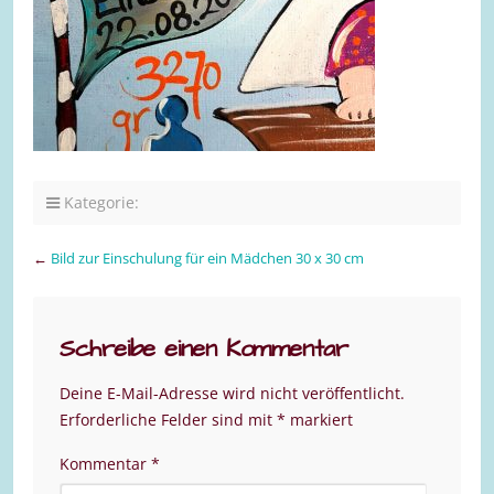
Kategorie:
←
Bild zur Einschulung für ein Mädchen 30 x 30 cm
Schreibe einen Kommentar
Deine E-Mail-Adresse wird nicht veröffentlicht.
Erforderliche Felder sind mit
*
markiert
Kommentar
*