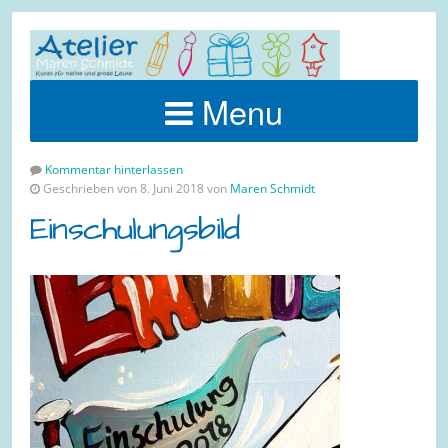
Menu
Kommentar hinterlassen
Geschrieben von 8. Juni 2018 von
Maren Schmidt
Einschulungsbild