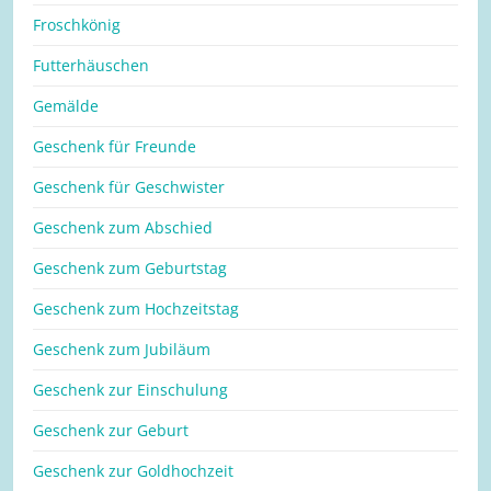
Froschkönig
Futterhäuschen
Gemälde
Geschenk für Freunde
Geschenk für Geschwister
Geschenk zum Abschied
Geschenk zum Geburtstag
Geschenk zum Hochzeitstag
Geschenk zum Jubiläum
Geschenk zur Einschulung
Geschenk zur Geburt
Geschenk zur Goldhochzeit