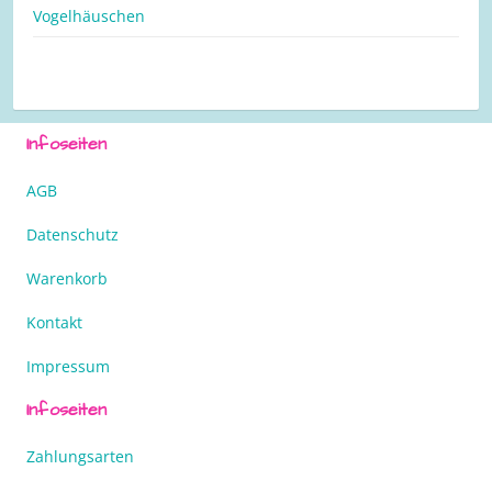
Vogelhäuschen
Infoseiten
AGB
Datenschutz
Warenkorb
Kontakt
Impressum
Infoseiten
Zahlungsarten