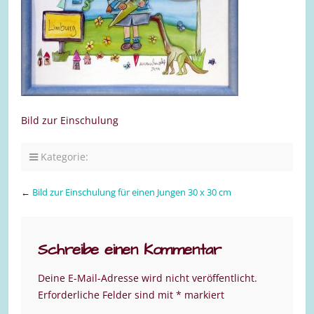
Bild zur Einschulung
Kategorie:
←
Bild zur Einschulung für einen Jungen 30 x 30 cm
Schreibe einen Kommentar
Deine E-Mail-Adresse wird nicht veröffentlicht.
Erforderliche Felder sind mit
*
markiert