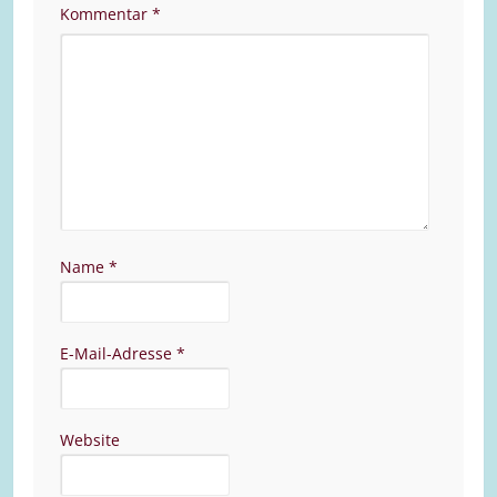
Kommentar
*
Name
*
E-Mail-Adresse
*
Website