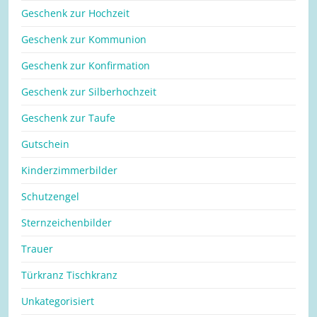
Geschenk zur Hochzeit
Geschenk zur Kommunion
Geschenk zur Konfirmation
Geschenk zur Silberhochzeit
Geschenk zur Taufe
Gutschein
Kinderzimmerbilder
Schutzengel
Sternzeichenbilder
Trauer
Türkranz Tischkranz
Unkategorisiert