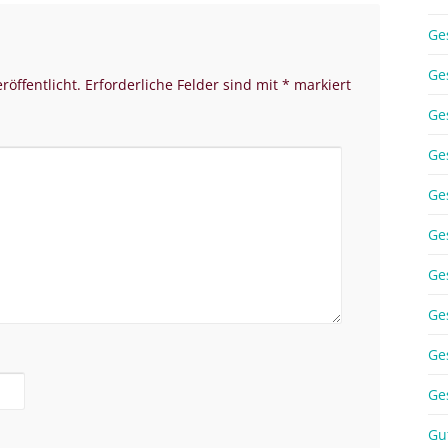
Ge
Ge
röffentlicht.
Erforderliche Felder sind mit
*
markiert
Ge
Ge
Ge
Ge
Ge
Ge
Ge
Ge
Gu