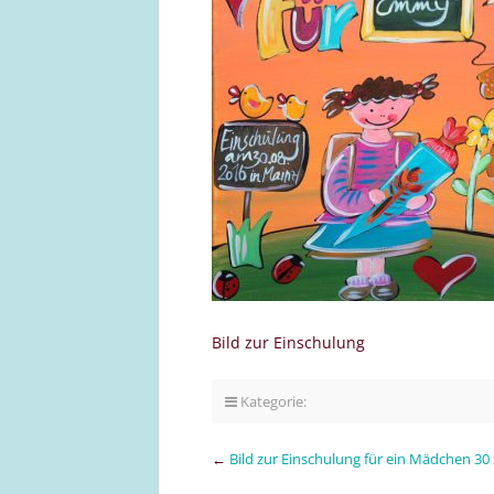
Bild zur Einschulung
Kategorie:
←
Bild zur Einschulung für ein Mädchen 30