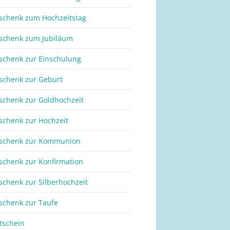
schenk zum Hochzeitstag
schenk zum Jubiläum
schenk zur Einschulung
schenk zur Geburt
schenk zur Goldhochzeit
schenk zur Hochzeit
schenk zur Kommunion
schenk zur Konfirmation
schenk zur Silberhochzeit
schenk zur Taufe
tschein