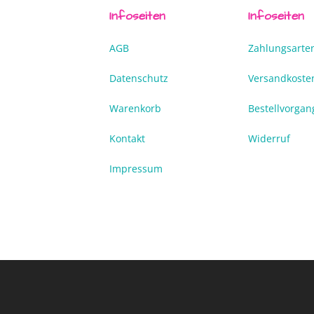
Infoseiten
Infoseiten
AGB
Zahlungsarte
Datenschutz
Versandkoste
Warenkorb
Bestellvorgan
Kontakt
Widerruf
Impressum