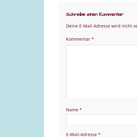
Schreibe einen Kommentar
Deine E-Mail-Adresse wird nicht ve
Kommentar
*
Name
*
E-Mail-Adresse
*