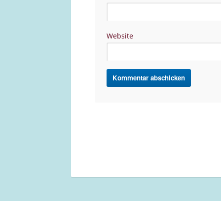
Website