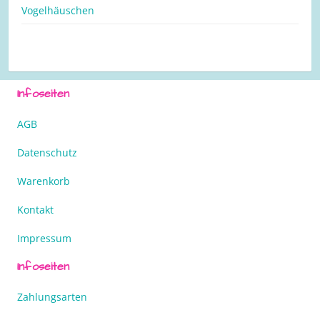
Vogelhäuschen
Infoseiten
AGB
Datenschutz
Warenkorb
Kontakt
Impressum
Infoseiten
Zahlungsarten