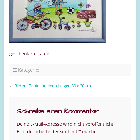
geschenk zur taufe
Kategorie:
←
Bild zur Taufe für einen Jungen 30 x 30 cm
Schreibe einen Kommentar
Deine E-Mail-Adresse wird nicht veröffentlicht.
Erforderliche Felder sind mit
*
markiert