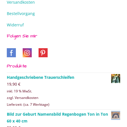
Versandkosten
Bestellvorgang
Widerruf
Folgen Sie mir
Produkte
Handgeschriebene Trauerschleifen
19,90
€
inkl. 19 % MwSt.
zzgl. Versandkosten
Lieferzeit: {ca. 7 Werktage}
Bild zur Geburt Namensbild Regenbogen Ton in Ton
60 x 40 cm