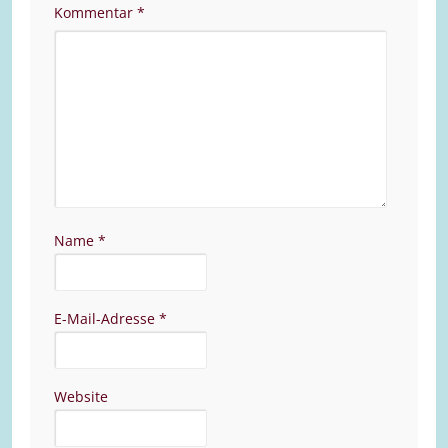
Kommentar
*
Name
*
E-Mail-Adresse
*
Website