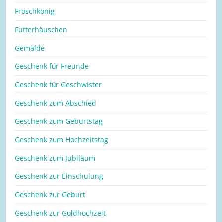
Froschkönig
Futterhäuschen
Gemälde
Geschenk für Freunde
Geschenk für Geschwister
Geschenk zum Abschied
Geschenk zum Geburtstag
Geschenk zum Hochzeitstag
Geschenk zum Jubiläum
Geschenk zur Einschulung
Geschenk zur Geburt
Geschenk zur Goldhochzeit