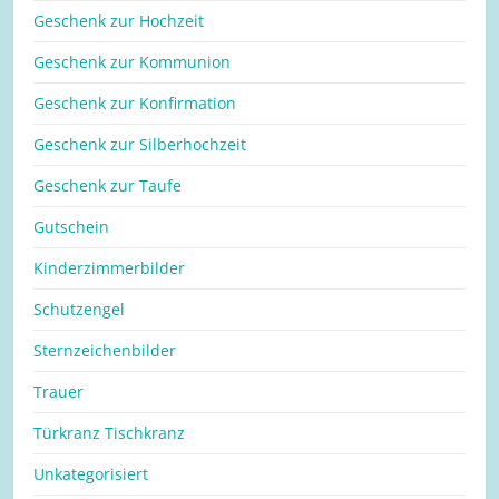
Geschenk zur Hochzeit
Geschenk zur Kommunion
Geschenk zur Konfirmation
Geschenk zur Silberhochzeit
Geschenk zur Taufe
Gutschein
Kinderzimmerbilder
Schutzengel
Sternzeichenbilder
Trauer
Türkranz Tischkranz
Unkategorisiert