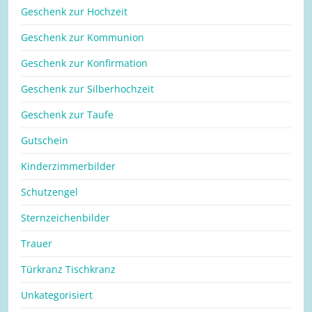
Geschenk zur Hochzeit
Geschenk zur Kommunion
Geschenk zur Konfirmation
Geschenk zur Silberhochzeit
Geschenk zur Taufe
Gutschein
Kinderzimmerbilder
Schutzengel
Sternzeichenbilder
Trauer
Türkranz Tischkranz
Unkategorisiert