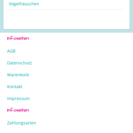
Vogelhäuschen
Infoseiten
AGB
Datenschutz
Warenkorb
Kontakt
Impressum
Infoseiten
Zahlungsarten