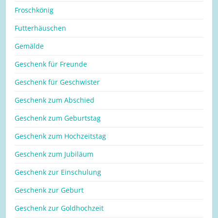
Froschkönig
Futterhäuschen
Gemälde
Geschenk für Freunde
Geschenk für Geschwister
Geschenk zum Abschied
Geschenk zum Geburtstag
Geschenk zum Hochzeitstag
Geschenk zum Jubiläum
Geschenk zur Einschulung
Geschenk zur Geburt
Geschenk zur Goldhochzeit