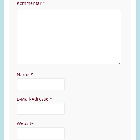
Kommentar
*
Name
*
E-Mail-Adresse
*
Website