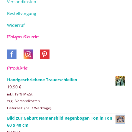
Versandkosten
Bestellvorgang
Widerruf
Folgen Sie mir
Produkte
Handgeschriebene Trauerschleifen
19,90
€
inkl. 19 % MwSt.
zzgl. Versandkosten
Lieferzeit: {ca. 7 Werktage}
Bild zur Geburt Namensbild Regenbogen Ton in Ton
60 x 40 cm