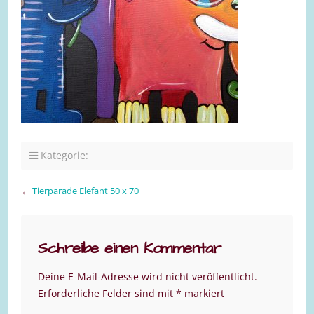
Kategorie:
←
Tierparade Elefant 50 x 70
Schreibe einen Kommentar
Deine E-Mail-Adresse wird nicht veröffentlicht.
Erforderliche Felder sind mit
*
markiert