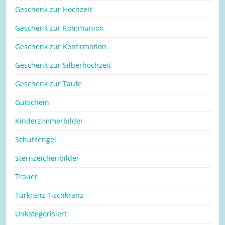
Geschenk zur Hochzeit
Geschenk zur Kommunion
Geschenk zur Konfirmation
Geschenk zur Silberhochzeit
Geschenk zur Taufe
Gutschein
Kinderzimmerbilder
Schutzengel
Sternzeichenbilder
Trauer
Türkranz Tischkranz
Unkategorisiert