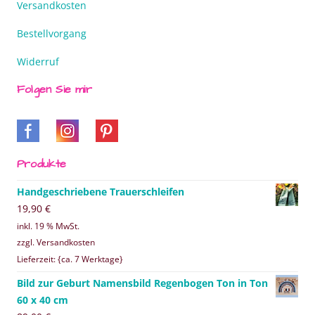
Versandkosten
Bestellvorgang
Widerruf
Folgen Sie mir
Produkte
Handgeschriebene Trauerschleifen
19,90
€
inkl. 19 % MwSt.
zzgl. Versandkosten
Lieferzeit: {ca. 7 Werktage}
Bild zur Geburt Namensbild Regenbogen Ton in Ton
60 x 40 cm