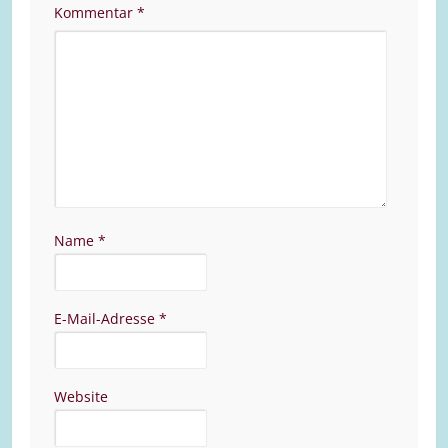
Kommentar
*
Name
*
E-Mail-Adresse
*
Website