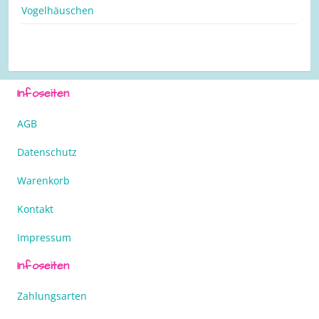
Vogelhäuschen
Infoseiten
AGB
Datenschutz
Warenkorb
Kontakt
Impressum
Infoseiten
Zahlungsarten