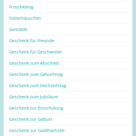
Froschkönig
Futterhäuschen
Gemälde
Geschenk für Freunde
Geschenk für Geschwister
Geschenk zum Abschied
Geschenk zum Geburtstag
Geschenk zum Hochzeitstag
Geschenk zum Jubiläum
Geschenk zur Einschulung
Geschenk zur Geburt
Geschenk zur Goldhochzeit