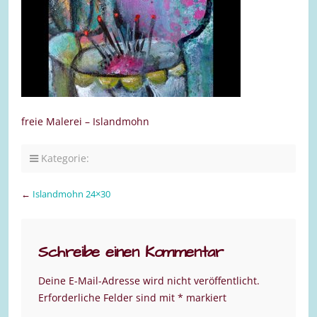
freie Malerei – Islandmohn
Kategorie:
←
Islandmohn 24×30
Schreibe einen Kommentar
Deine E-Mail-Adresse wird nicht veröffentlicht.
Erforderliche Felder sind mit
*
markiert