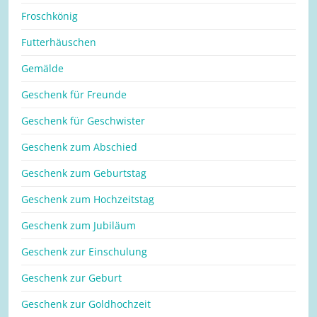
Froschkönig
Futterhäuschen
Gemälde
Geschenk für Freunde
Geschenk für Geschwister
Geschenk zum Abschied
Geschenk zum Geburtstag
Geschenk zum Hochzeitstag
Geschenk zum Jubiläum
Geschenk zur Einschulung
Geschenk zur Geburt
Geschenk zur Goldhochzeit