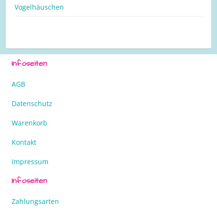
Vogelhäuschen
Infoseiten
AGB
Datenschutz
Warenkorb
Kontakt
Impressum
Infoseiten
Zahlungsarten