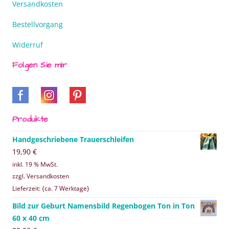
Versandkosten
Bestellvorgang
Widerruf
Folgen Sie mir
Produkte
Handgeschriebene Trauerschleifen
19,90
€
inkl. 19 % MwSt.
zzgl. Versandkosten
Lieferzeit: {ca. 7 Werktage}
Bild zur Geburt Namensbild Regenbogen Ton in Ton
60 x 40 cm