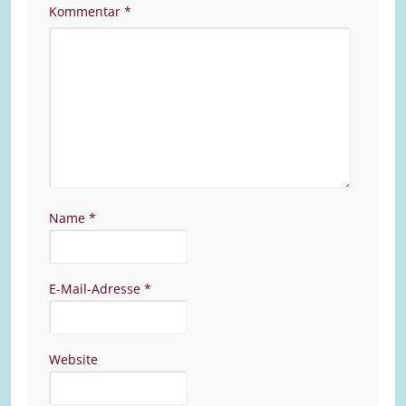
Kommentar
*
Name
*
E-Mail-Adresse
*
Website