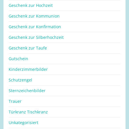
Geschenk zur Hochzeit
Geschenk zur Kommunion
Geschenk zur Konfirmation
Geschenk zur Silberhochzeit
Geschenk zur Taufe
Gutschein
Kinderzimmerbilder
Schutzengel
Sternzeichenbilder
Trauer
Türkranz Tischkranz
Unkategorisiert