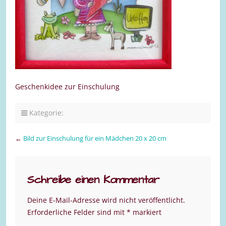
Geschenkidee zur Einschulung
Kategorie:
←
Bild zur Einschulung für ein Mädchen 20 x 20 cm
Schreibe einen Kommentar
Deine E-Mail-Adresse wird nicht veröffentlicht.
Erforderliche Felder sind mit
*
markiert