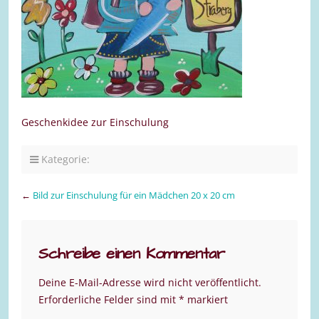
Geschenkidee zur Einschulung
Kategorie:
←
Bild zur Einschulung für ein Mädchen 20 x 20 cm
Schreibe einen Kommentar
Deine E-Mail-Adresse wird nicht veröffentlicht.
Erforderliche Felder sind mit
*
markiert