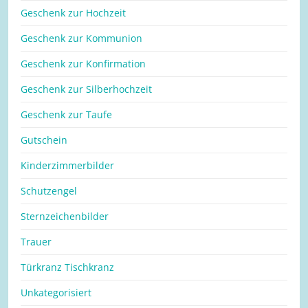
Geschenk zur Hochzeit
Geschenk zur Kommunion
Geschenk zur Konfirmation
Geschenk zur Silberhochzeit
Geschenk zur Taufe
Gutschein
Kinderzimmerbilder
Schutzengel
Sternzeichenbilder
Trauer
Türkranz Tischkranz
Unkategorisiert