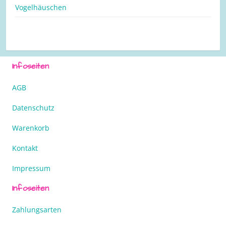
Vogelhäuschen
Infoseiten
AGB
Datenschutz
Warenkorb
Kontakt
Impressum
Infoseiten
Zahlungsarten