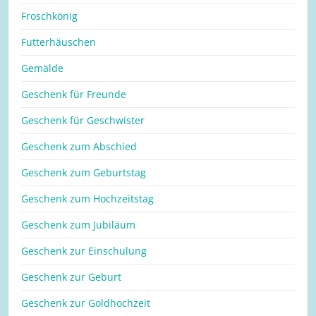
Froschkönig
Futterhäuschen
Gemälde
Geschenk für Freunde
Geschenk für Geschwister
Geschenk zum Abschied
Geschenk zum Geburtstag
Geschenk zum Hochzeitstag
Geschenk zum Jubiläum
Geschenk zur Einschulung
Geschenk zur Geburt
Geschenk zur Goldhochzeit