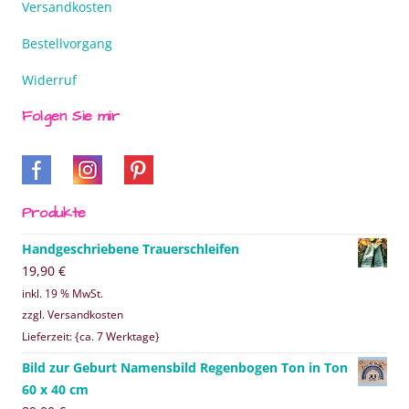
Versandkosten
Bestellvorgang
Widerruf
Folgen Sie mir
Produkte
Handgeschriebene Trauerschleifen
19,90
€
inkl. 19 % MwSt.
zzgl. Versandkosten
Lieferzeit: {ca. 7 Werktage}
Bild zur Geburt Namensbild Regenbogen Ton in Ton
60 x 40 cm