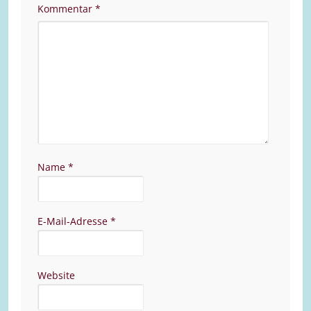
Kommentar
*
Name
*
E-Mail-Adresse
*
Website