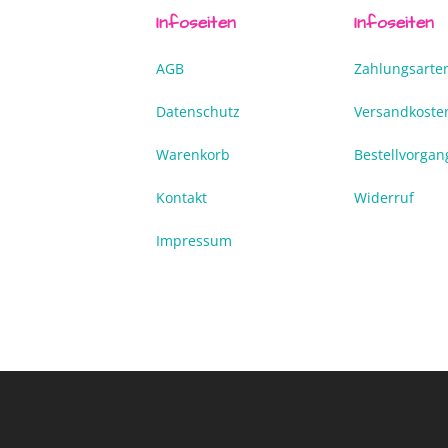
Infoseiten
Infoseiten
AGB
Zahlungsarte
Datenschutz
Versandkoste
Warenkorb
Bestellvorgan
Kontakt
Widerruf
Impressum