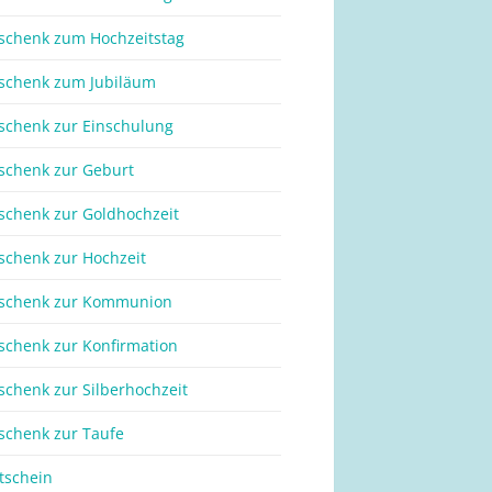
schenk zum Hochzeitstag
schenk zum Jubiläum
schenk zur Einschulung
schenk zur Geburt
schenk zur Goldhochzeit
schenk zur Hochzeit
schenk zur Kommunion
schenk zur Konfirmation
schenk zur Silberhochzeit
schenk zur Taufe
tschein