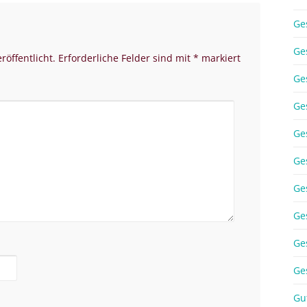
Ge
Ge
röffentlicht.
Erforderliche Felder sind mit
*
markiert
Ge
Ge
Ge
Ge
Ge
Ge
Ge
Ge
Gu