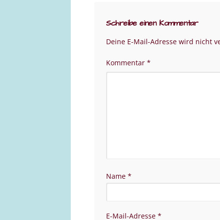
Schreibe einen Kommentar
Deine E-Mail-Adresse wird nicht ve
Kommentar
*
Name
*
E-Mail-Adresse
*