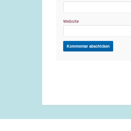
Website