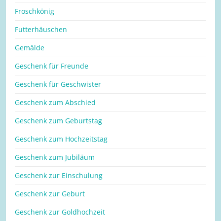
Froschkönig
Futterhäuschen
Gemälde
Geschenk für Freunde
Geschenk für Geschwister
Geschenk zum Abschied
Geschenk zum Geburtstag
Geschenk zum Hochzeitstag
Geschenk zum Jubiläum
Geschenk zur Einschulung
Geschenk zur Geburt
Geschenk zur Goldhochzeit