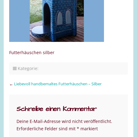
Futterhäuschen silber
Kategorie:
←
Liebevoll handbemaltes Futterhäuschen – Silber
Schreibe einen Kommentar
Deine E-Mail-Adresse wird nicht veröffentlicht.
Erforderliche Felder sind mit
*
markiert