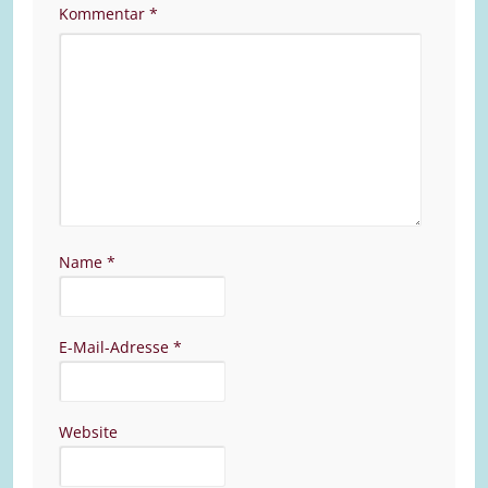
Kommentar
*
Name
*
E-Mail-Adresse
*
Website