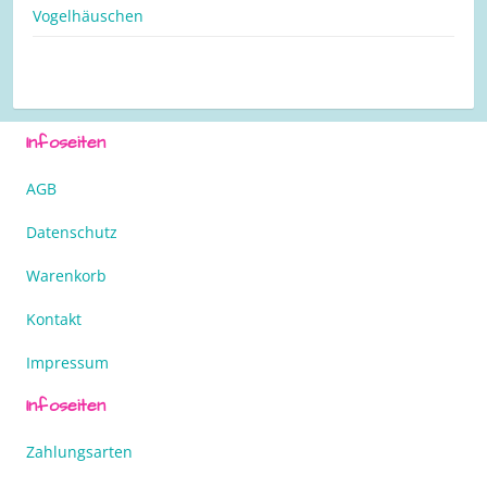
Vogelhäuschen
Infoseiten
AGB
Datenschutz
Warenkorb
Kontakt
Impressum
Infoseiten
Zahlungsarten