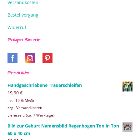
Versandkosten
Bestellvorgang
Widerruf
Folgen Sie mir
Produkte
Handgeschriebene Trauerschleifen
19,90
€
inkl. 19 % MwSt.
zzgl. Versandkosten
Lieferzeit: {ca. 7 Werktage}
Bild zur Geburt Namensbild Regenbogen Ton in Ton
60 x 40 cm