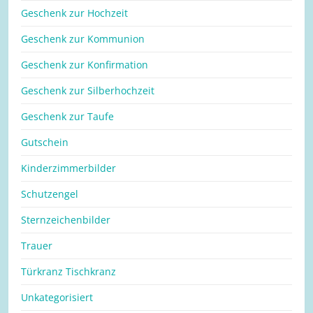
Geschenk zur Hochzeit
Geschenk zur Kommunion
Geschenk zur Konfirmation
Geschenk zur Silberhochzeit
Geschenk zur Taufe
Gutschein
Kinderzimmerbilder
Schutzengel
Sternzeichenbilder
Trauer
Türkranz Tischkranz
Unkategorisiert