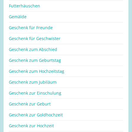
Futterhäuschen
Gemälde
Geschenk für Freunde
Geschenk für Geschwister
Geschenk zum Abschied
Geschenk zum Geburtstag
Geschenk zum Hochzeitstag
Geschenk zum Jubiläum
Geschenk zur Einschulung
Geschenk zur Geburt
Geschenk zur Goldhochzeit
Geschenk zur Hochzeit