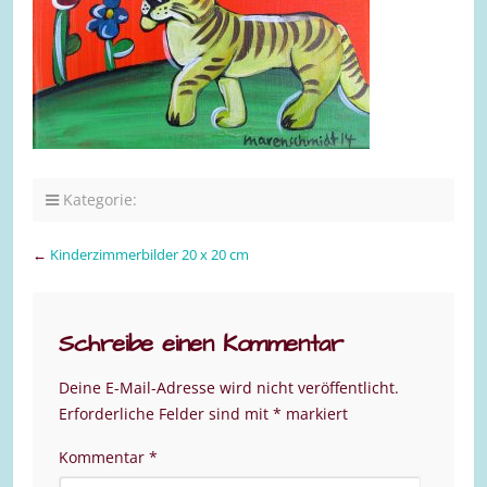
Kategorie:
←
Kinderzimmerbilder 20 x 20 cm
Schreibe einen Kommentar
Deine E-Mail-Adresse wird nicht veröffentlicht.
Erforderliche Felder sind mit
*
markiert
Kommentar
*