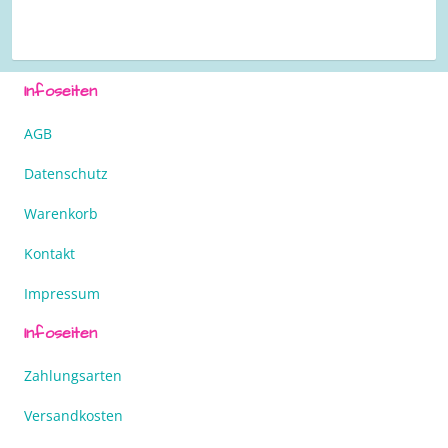
Infoseiten
AGB
Datenschutz
Warenkorb
Kontakt
Impressum
Infoseiten
Zahlungsarten
Versandkosten