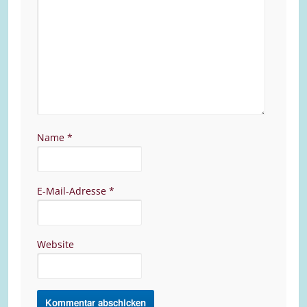
Name
*
E-Mail-Adresse
*
Website