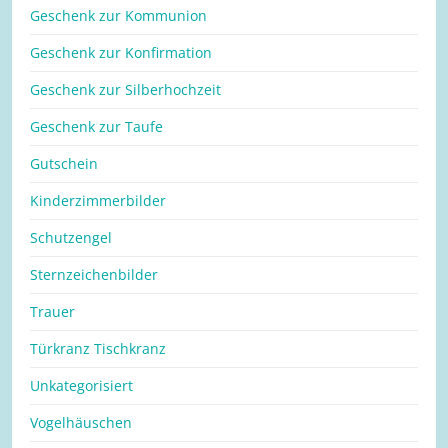
Geschenk zur Kommunion
Geschenk zur Konfirmation
Geschenk zur Silberhochzeit
Geschenk zur Taufe
Gutschein
Kinderzimmerbilder
Schutzengel
Sternzeichenbilder
Trauer
Türkranz Tischkranz
Unkategorisiert
Vogelhäuschen