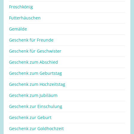
Froschkönig
Futterhäuschen
Gemälde
Geschenk für Freunde
Geschenk für Geschwister
Geschenk zum Abschied
Geschenk zum Geburtstag
Geschenk zum Hochzeitstag
Geschenk zum Jubiläum
Geschenk zur Einschulung
Geschenk zur Geburt
Geschenk zur Goldhochzeit