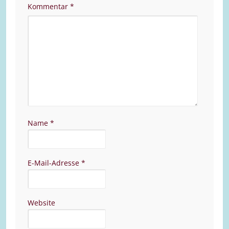
Kommentar
*
Name
*
E-Mail-Adresse
*
Website