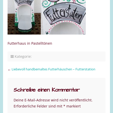
Futterhaus in Pastelltönen
Kategorie:
←
Liebevoll handbemaltes Futterhäuschen – Futterstation
Schreibe einen Kommentar
Deine E-Mail-Adresse wird nicht veröffentlicht.
Erforderliche Felder sind mit
*
markiert