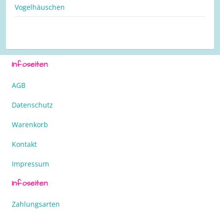
Vogelhäuschen
Infoseiten
AGB
Datenschutz
Warenkorb
Kontakt
Impressum
Infoseiten
Zahlungsarten