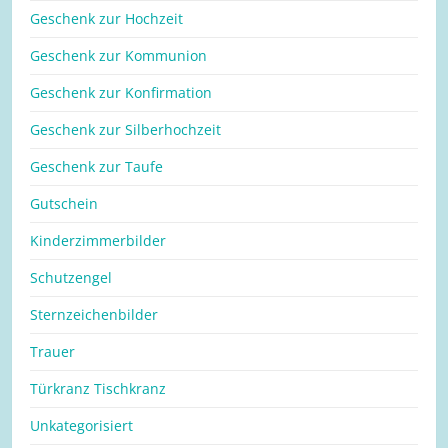
Geschenk zur Hochzeit
Geschenk zur Kommunion
Geschenk zur Konfirmation
Geschenk zur Silberhochzeit
Geschenk zur Taufe
Gutschein
Kinderzimmerbilder
Schutzengel
Sternzeichenbilder
Trauer
Türkranz Tischkranz
Unkategorisiert