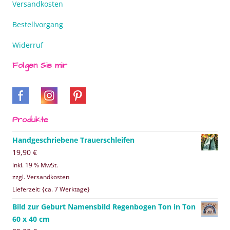
Versandkosten
Bestellvorgang
Widerruf
Folgen Sie mir
Produkte
Handgeschriebene Trauerschleifen
19,90
€
inkl. 19 % MwSt.
zzgl. Versandkosten
Lieferzeit: {ca. 7 Werktage}
Bild zur Geburt Namensbild Regenbogen Ton in Ton
60 x 40 cm