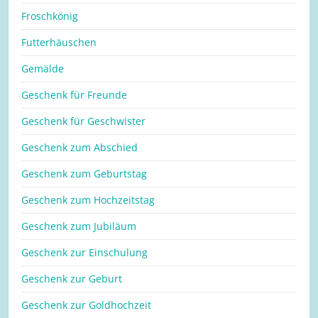
Froschkönig
Futterhäuschen
Gemälde
Geschenk für Freunde
Geschenk für Geschwister
Geschenk zum Abschied
Geschenk zum Geburtstag
Geschenk zum Hochzeitstag
Geschenk zum Jubiläum
Geschenk zur Einschulung
Geschenk zur Geburt
Geschenk zur Goldhochzeit