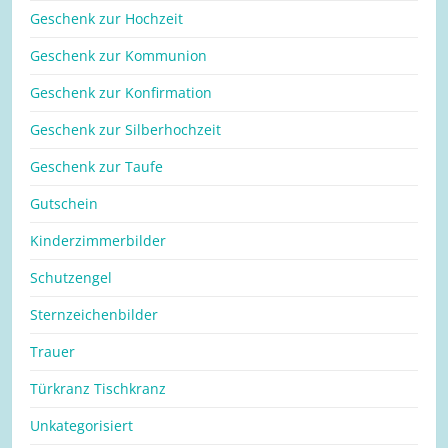
Geschenk zur Hochzeit
Geschenk zur Kommunion
Geschenk zur Konfirmation
Geschenk zur Silberhochzeit
Geschenk zur Taufe
Gutschein
Kinderzimmerbilder
Schutzengel
Sternzeichenbilder
Trauer
Türkranz Tischkranz
Unkategorisiert