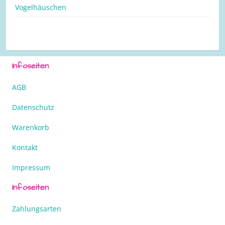
Vogelhäuschen
Infoseiten
AGB
Datenschutz
Warenkorb
Kontakt
Impressum
Infoseiten
Zahlungsarten