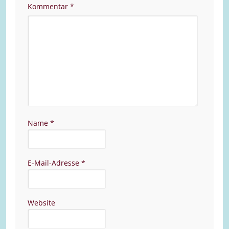
Kommentar
*
Name
*
E-Mail-Adresse
*
Website