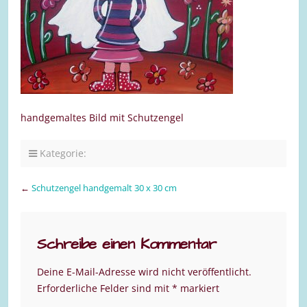
handgemaltes Bild mit Schutzengel
Kategorie:
←
Schutzengel handgemalt 30 x 30 cm
Schreibe einen Kommentar
Deine E-Mail-Adresse wird nicht veröffentlicht.
Erforderliche Felder sind mit
*
markiert