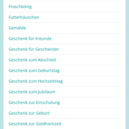
Froschkönig
Futterhäuschen
Gemälde
Geschenk für Freunde
Geschenk für Geschwister
Geschenk zum Abschied
Geschenk zum Geburtstag
Geschenk zum Hochzeitstag
Geschenk zum Jubiläum
Geschenk zur Einschulung
Geschenk zur Geburt
Geschenk zur Goldhochzeit