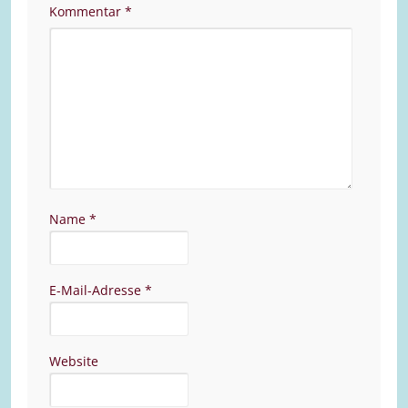
Kommentar
*
Name
*
E-Mail-Adresse
*
Website