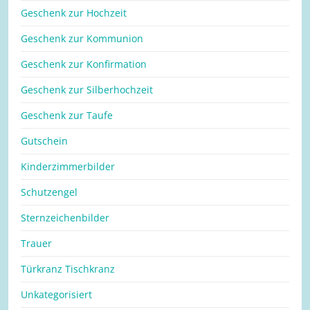
Geschenk zur Hochzeit
Geschenk zur Kommunion
Geschenk zur Konfirmation
Geschenk zur Silberhochzeit
Geschenk zur Taufe
Gutschein
Kinderzimmerbilder
Schutzengel
Sternzeichenbilder
Trauer
Türkranz Tischkranz
Unkategorisiert