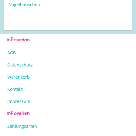
Vogelhäuschen
Infoseiten
AGB
Datenschutz
Warenkorb
Kontakt
Impressum
Infoseiten
Zahlungsarten