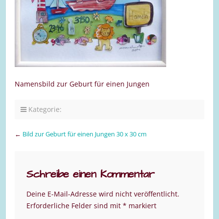
Namensbild zur Geburt für einen Jungen
Kategorie:
←
Bild zur Geburt für einen Jungen 30 x 30 cm
Schreibe einen Kommentar
Deine E-Mail-Adresse wird nicht veröffentlicht.
Erforderliche Felder sind mit
*
markiert