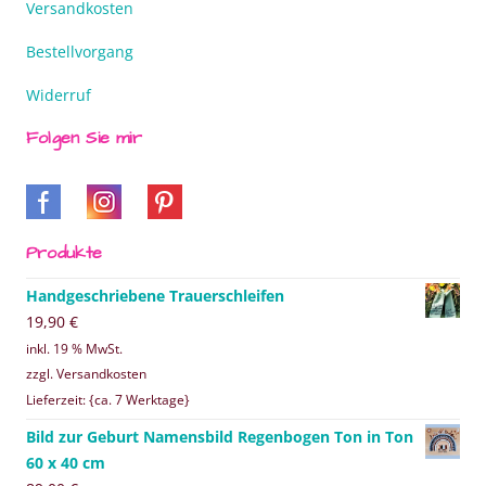
Versandkosten
Bestellvorgang
Widerruf
Folgen Sie mir
Produkte
Handgeschriebene Trauerschleifen
19,90
€
inkl. 19 % MwSt.
zzgl. Versandkosten
Lieferzeit: {ca. 7 Werktage}
Bild zur Geburt Namensbild Regenbogen Ton in Ton
60 x 40 cm