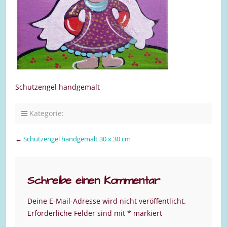
Schutzengel handgemalt
Kategorie:
←
Schutzengel handgemalt 30 x 30 cm
Schreibe einen Kommentar
Deine E-Mail-Adresse wird nicht veröffentlicht.
Erforderliche Felder sind mit
*
markiert