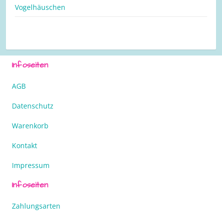
Vogelhäuschen
Infoseiten
AGB
Datenschutz
Warenkorb
Kontakt
Impressum
Infoseiten
Zahlungsarten