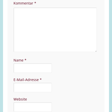
Kommentar
*
Name
*
E-Mail-Adresse
*
Website