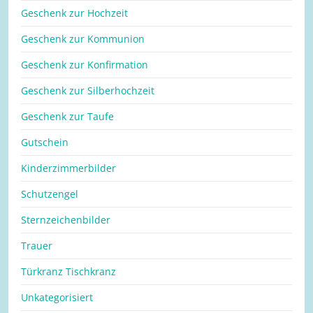
Geschenk zur Hochzeit
Geschenk zur Kommunion
Geschenk zur Konfirmation
Geschenk zur Silberhochzeit
Geschenk zur Taufe
Gutschein
Kinderzimmerbilder
Schutzengel
Sternzeichenbilder
Trauer
Türkranz Tischkranz
Unkategorisiert