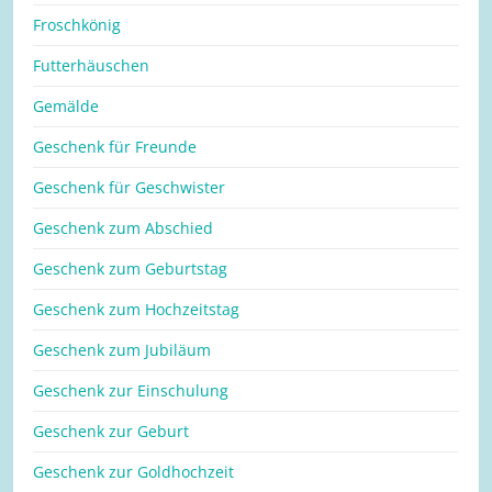
Froschkönig
Futterhäuschen
Gemälde
Geschenk für Freunde
Geschenk für Geschwister
Geschenk zum Abschied
Geschenk zum Geburtstag
Geschenk zum Hochzeitstag
Geschenk zum Jubiläum
Geschenk zur Einschulung
Geschenk zur Geburt
Geschenk zur Goldhochzeit