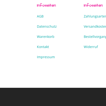
Infoseiten
Infoseiten
AGB
Zahlungsarte
Datenschutz
Versandkoste
Warenkorb
Bestellvorgan
Kontakt
Widerruf
Impressum