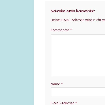
Schreibe einen Kommentar
Deine E-Mail-Adresse wird nicht ve
Kommentar
*
Name
*
E-Mail-Adresse
*