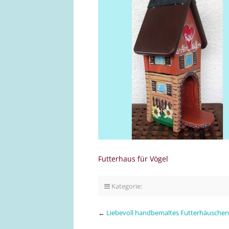
Futterhaus für Vögel
Kategorie:
←
Liebevoll handbemaltes Futterhäuschen