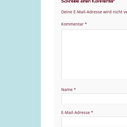
Schreibe einen Kommentar
Deine E-Mail-Adresse wird nicht ve
Kommentar
*
Name
*
E-Mail-Adresse
*