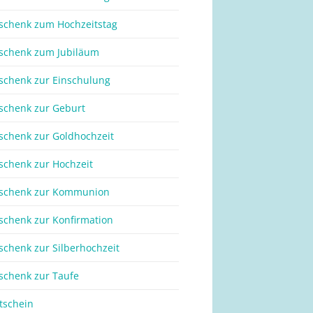
schenk zum Hochzeitstag
schenk zum Jubiläum
schenk zur Einschulung
schenk zur Geburt
schenk zur Goldhochzeit
schenk zur Hochzeit
schenk zur Kommunion
schenk zur Konfirmation
schenk zur Silberhochzeit
schenk zur Taufe
tschein