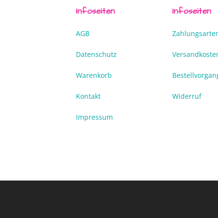
Infoseiten
Infoseiten
AGB
Zahlungsarte
Datenschutz
Versandkoste
Warenkorb
Bestellvorgan
Kontakt
Widerruf
Impressum