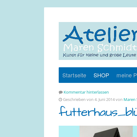
Startseite
SHOP
meine P
Kommentar hinterlassen
Geschrieben von 4. Juni 2014 von
Maren 
futterhaus_b