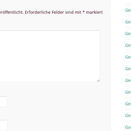
Ge
röffentlicht.
Erforderliche Felder sind mit
*
markiert
Ge
Ge
Ge
Ge
Ge
Ge
Ge
Ge
Ge
Gu