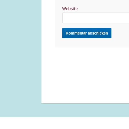
Website