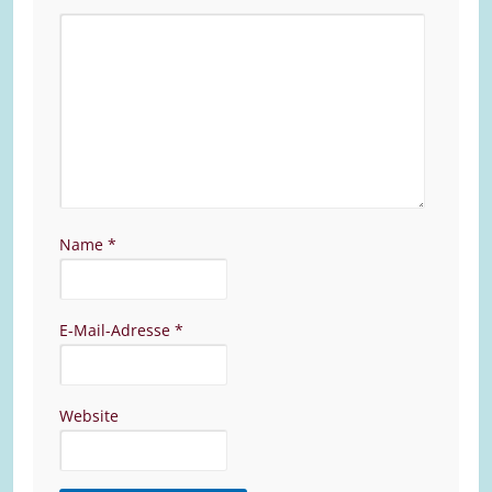
Name
*
E-Mail-Adresse
*
Website