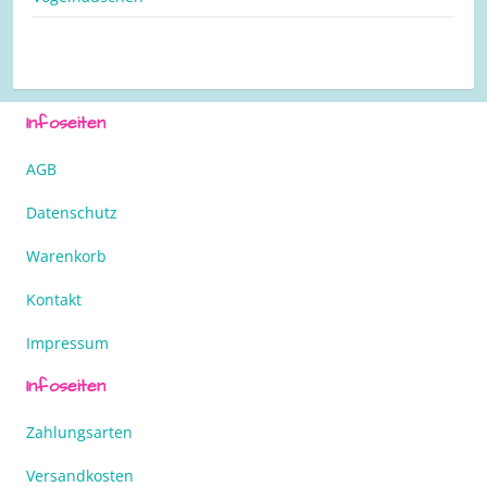
Infoseiten
AGB
Datenschutz
Warenkorb
Kontakt
Impressum
Infoseiten
Zahlungsarten
Versandkosten