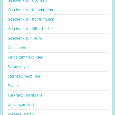
Geschenk zur Hochzeit
Geschenk zur Kommunion
Geschenk zur Konfirmation
Geschenk zur Silberhochzeit
Geschenk zur Taufe
Gutschein
Kinderzimmerbilder
Schutzengel
Sternzeichenbilder
Trauer
Türkranz Tischkranz
Unkategorisiert
Vogelhäuschen