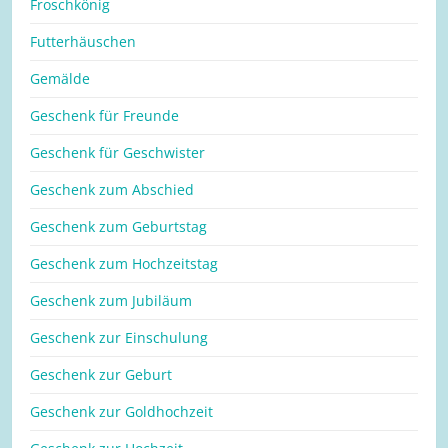
Froschkönig
Futterhäuschen
Gemälde
Geschenk für Freunde
Geschenk für Geschwister
Geschenk zum Abschied
Geschenk zum Geburtstag
Geschenk zum Hochzeitstag
Geschenk zum Jubiläum
Geschenk zur Einschulung
Geschenk zur Geburt
Geschenk zur Goldhochzeit