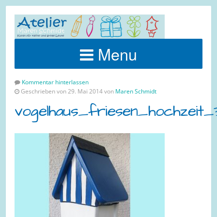
Menu
Kommentar hinterlassen
Geschrieben von 29. Mai 2014 von
Maren Schmidt
vogelhaus_friesen_hochzeit_