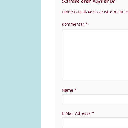
Schreibe einen Kommentar
Deine E-Mail-Adresse wird nicht ve
Kommentar
*
Name
*
E-Mail-Adresse
*