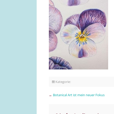
Kategorie:
←
Botanical Art ist mein neuer Fokus