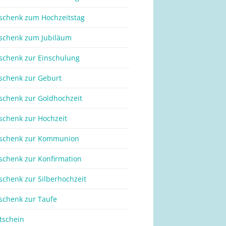
schenk zum Hochzeitstag
schenk zum Jubiläum
schenk zur Einschulung
schenk zur Geburt
schenk zur Goldhochzeit
schenk zur Hochzeit
schenk zur Kommunion
schenk zur Konfirmation
schenk zur Silberhochzeit
schenk zur Taufe
tschein