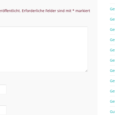
Ge
röffentlicht.
Erforderliche Felder sind mit
*
markiert
Ge
Ge
Ge
Ge
Ge
Ge
Ge
Ge
Ge
Gu