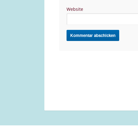
Website