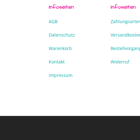
Infoseiten
Infoseiten
AGB
Zahlungsarte
Datenschutz
Versandkoste
Warenkorb
Bestellvorgan
Kontakt
Widerruf
Impressum