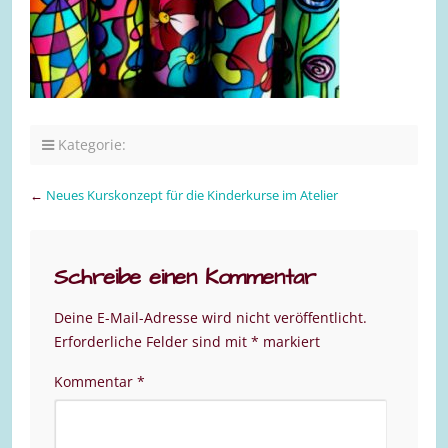
Kategorie:
←
Neues Kurskonzept für die Kinderkurse im Atelier
Schreibe einen Kommentar
Deine E-Mail-Adresse wird nicht veröffentlicht.
Erforderliche Felder sind mit
*
markiert
Kommentar
*