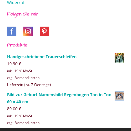
Widerruf
Folgen Sie mir
Produkte
Handgeschriebene Trauerschleifen
19,90
€
inkl. 19 % MwSt.
zzgl. Versandkosten
Lieferzeit: {ca. 7 Werktage}
Bild zur Geburt Namensbild Regenbogen Ton in Ton
60 x 40 cm
89,00
€
inkl. 19 % MwSt.
zzgl. Versandkosten