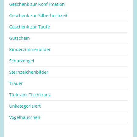
Geschenk zur Konfirmation
Geschenk zur Silberhochzeit
Geschenk zur Taufe
Gutschein
Kinderzimmerbilder
Schutzengel
Sternzeichenbilder
Trauer
Türkranz Tischkranz
Unkategorisiert
Vogelhäuschen