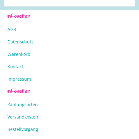
Infoseiten
AGB
Datenschutz
Warenkorb
Kontakt
Impressum
Infoseiten
Zahlungsarten
Versandkosten
Bestellvorgang