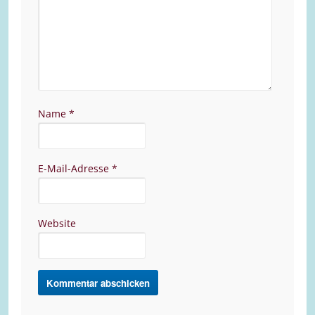
Name
*
E-Mail-Adresse
*
Website