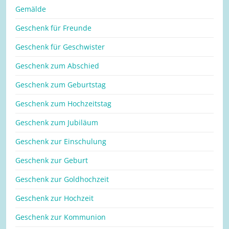
Gemälde
Geschenk für Freunde
Geschenk für Geschwister
Geschenk zum Abschied
Geschenk zum Geburtstag
Geschenk zum Hochzeitstag
Geschenk zum Jubiläum
Geschenk zur Einschulung
Geschenk zur Geburt
Geschenk zur Goldhochzeit
Geschenk zur Hochzeit
Geschenk zur Kommunion