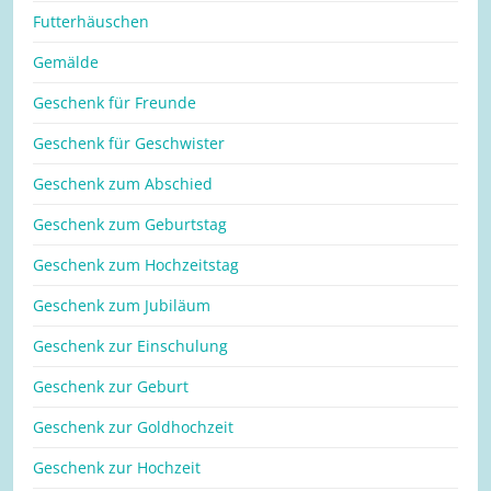
Futterhäuschen
Gemälde
Geschenk für Freunde
Geschenk für Geschwister
Geschenk zum Abschied
Geschenk zum Geburtstag
Geschenk zum Hochzeitstag
Geschenk zum Jubiläum
Geschenk zur Einschulung
Geschenk zur Geburt
Geschenk zur Goldhochzeit
Geschenk zur Hochzeit