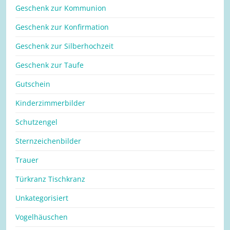
Geschenk zur Kommunion
Geschenk zur Konfirmation
Geschenk zur Silberhochzeit
Geschenk zur Taufe
Gutschein
Kinderzimmerbilder
Schutzengel
Sternzeichenbilder
Trauer
Türkranz Tischkranz
Unkategorisiert
Vogelhäuschen