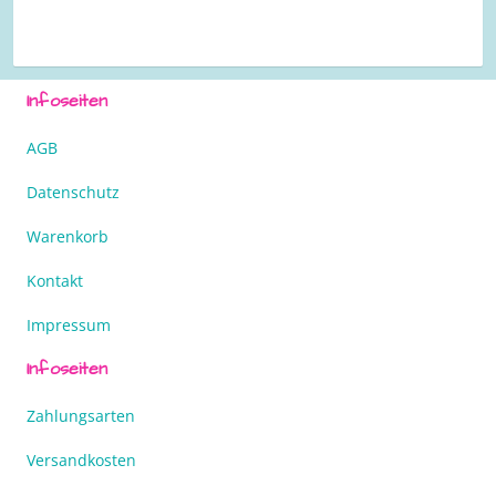
Infoseiten
AGB
Datenschutz
Warenkorb
Kontakt
Impressum
Infoseiten
Zahlungsarten
Versandkosten