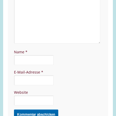
Name
*
E-Mail-Adresse
*
Website