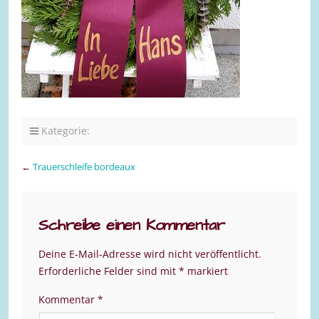
Kategorie:
←
Trauerschleife bordeaux
Schreibe einen Kommentar
Deine E-Mail-Adresse wird nicht veröffentlicht.
Erforderliche Felder sind mit
*
markiert
Kommentar
*