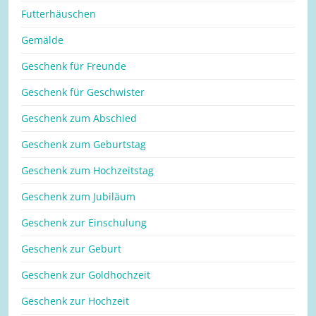
Futterhäuschen
Gemälde
Geschenk für Freunde
Geschenk für Geschwister
Geschenk zum Abschied
Geschenk zum Geburtstag
Geschenk zum Hochzeitstag
Geschenk zum Jubiläum
Geschenk zur Einschulung
Geschenk zur Geburt
Geschenk zur Goldhochzeit
Geschenk zur Hochzeit