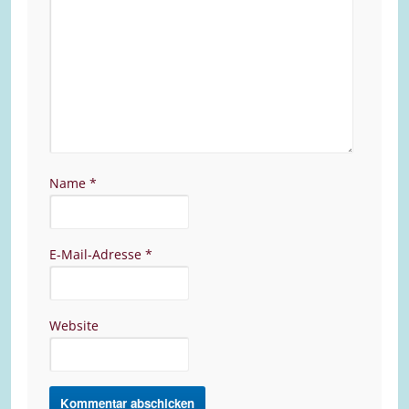
Name
*
E-Mail-Adresse
*
Website