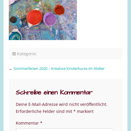
Kategorie:
←
Sommerferien 2020 – Kreative Kinderkurse im Atelier
Schreibe einen Kommentar
Deine E-Mail-Adresse wird nicht veröffentlicht.
Erforderliche Felder sind mit
*
markiert
Kommentar
*