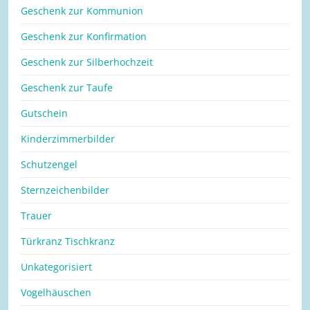
Geschenk zur Kommunion
Geschenk zur Konfirmation
Geschenk zur Silberhochzeit
Geschenk zur Taufe
Gutschein
Kinderzimmerbilder
Schutzengel
Sternzeichenbilder
Trauer
Türkranz Tischkranz
Unkategorisiert
Vogelhäuschen