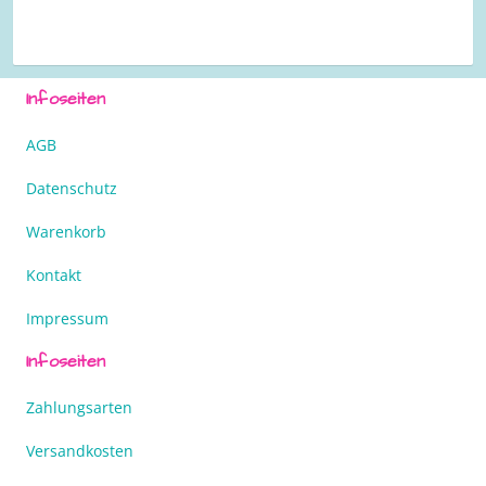
Infoseiten
AGB
Datenschutz
Warenkorb
Kontakt
Impressum
Infoseiten
Zahlungsarten
Versandkosten