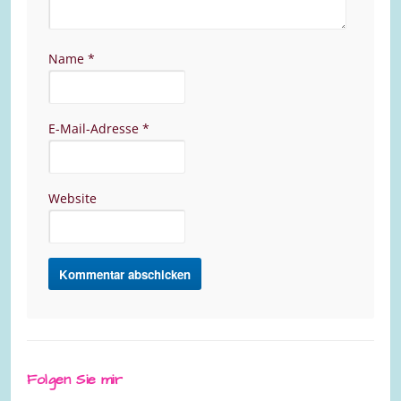
Name
*
E-Mail-Adresse
*
Website
Folgen Sie mir