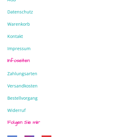
Datenschutz
Warenkorb
Kontakt
Impressum
Infoseiten
Zahlungsarten
Versandkosten
Bestellvorgang
Widerruf
Folgen Sie mir