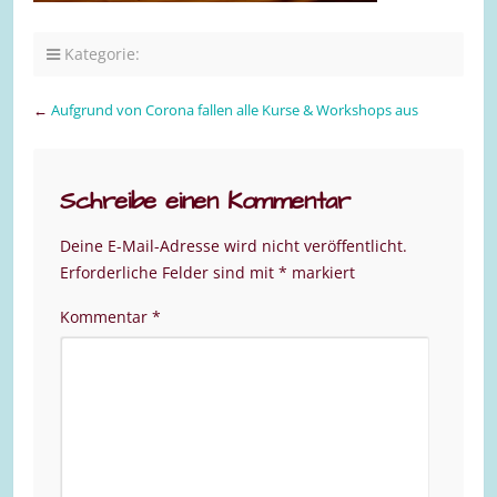
Kategorie:
←
Aufgrund von Corona fallen alle Kurse & Workshops aus
Schreibe einen Kommentar
Deine E-Mail-Adresse wird nicht veröffentlicht.
Erforderliche Felder sind mit
*
markiert
Kommentar
*