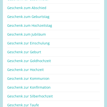
Geschenk zum Abschied
Geschenk zum Geburtstag
Geschenk zum Hochzeitstag
Geschenk zum Jubiläum
Geschenk zur Einschulung
Geschenk zur Geburt
Geschenk zur Goldhochzeit
Geschenk zur Hochzeit
Geschenk zur Kommunion
Geschenk zur Konfirmation
Geschenk zur Silberhochzeit
Geschenk zur Taufe