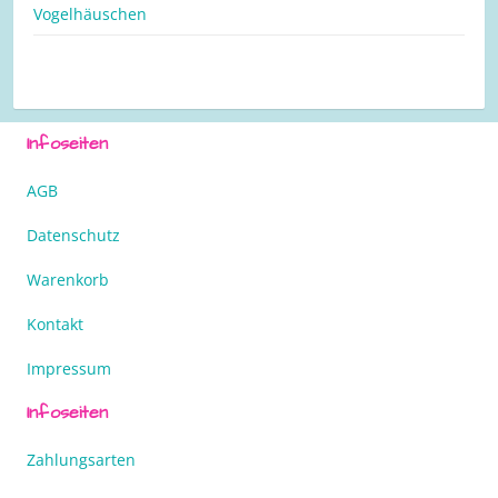
Vogelhäuschen
Infoseiten
AGB
Datenschutz
Warenkorb
Kontakt
Impressum
Infoseiten
Zahlungsarten