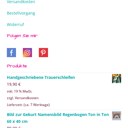
Versandkosten
Bestellvorgang
Widerruf
Folgen Sie mir
Produkte
Handgeschriebene Trauerschleifen
19,90
€
inkl. 19 % MwSt.
zzgl. Versandkosten
Lieferzeit: {ca. 7 Werktage}
Bild zur Geburt Namensbild Regenbogen Ton in Ton
60 x 40 cm