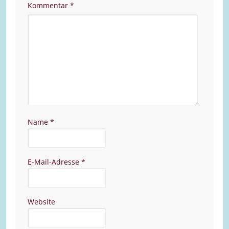
Kommentar
*
Name
*
E-Mail-Adresse
*
Website