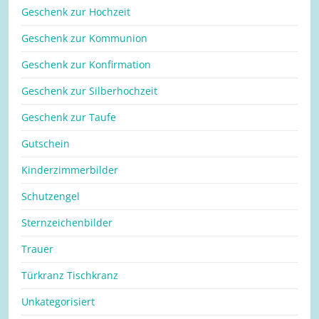
Geschenk zur Hochzeit
Geschenk zur Kommunion
Geschenk zur Konfirmation
Geschenk zur Silberhochzeit
Geschenk zur Taufe
Gutschein
Kinderzimmerbilder
Schutzengel
Sternzeichenbilder
Trauer
Türkranz Tischkranz
Unkategorisiert