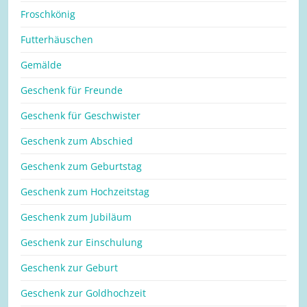
Froschkönig
Futterhäuschen
Gemälde
Geschenk für Freunde
Geschenk für Geschwister
Geschenk zum Abschied
Geschenk zum Geburtstag
Geschenk zum Hochzeitstag
Geschenk zum Jubiläum
Geschenk zur Einschulung
Geschenk zur Geburt
Geschenk zur Goldhochzeit