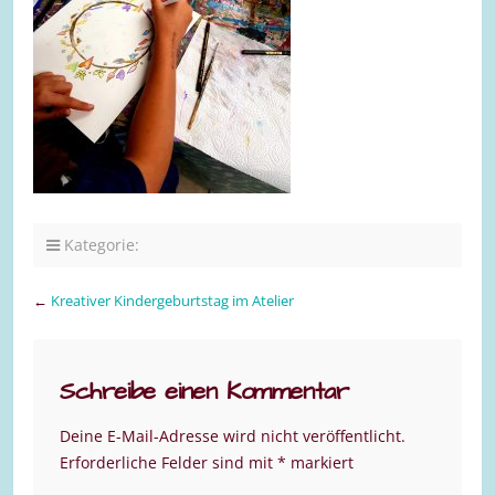
Kategorie:
←
Kreativer Kindergeburtstag im Atelier
Schreibe einen Kommentar
Deine E-Mail-Adresse wird nicht veröffentlicht.
Erforderliche Felder sind mit
*
markiert