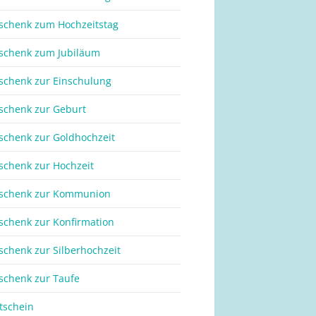
schenk zum Hochzeitstag
schenk zum Jubiläum
schenk zur Einschulung
schenk zur Geburt
schenk zur Goldhochzeit
schenk zur Hochzeit
schenk zur Kommunion
schenk zur Konfirmation
schenk zur Silberhochzeit
schenk zur Taufe
tschein