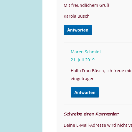
Mit freundlichem Gruß
Karola Büsch
Antworten
Maren Schmidt
21. Juli 2019
Hallo Frau Büsch, ich freue m
eingetragen
Antworten
Schreibe einen Kommentar
Deine E-Mail-Adresse wird nicht ve