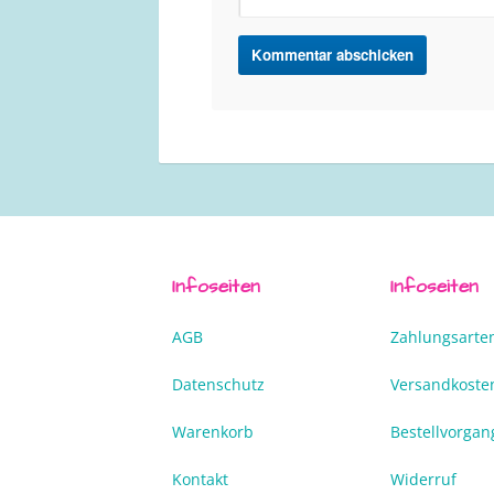
Infoseiten
Infoseiten
AGB
Zahlungsarte
Datenschutz
Versandkoste
Warenkorb
Bestellvorgan
Kontakt
Widerruf