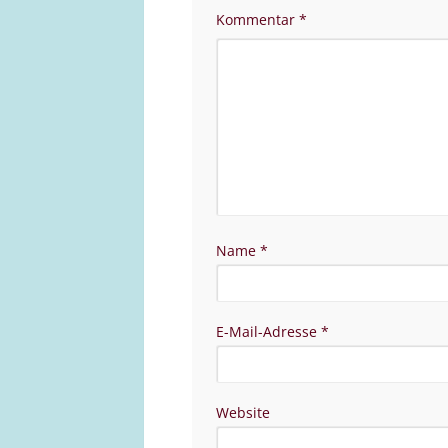
Kommentar
*
Name
*
E-Mail-Adresse
*
Website