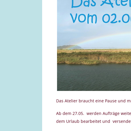
Das Atelier braucht eine Pause und m
Ab dem 27.05. werden Aufträge weit
dem Urlaub bearbeitet und versende