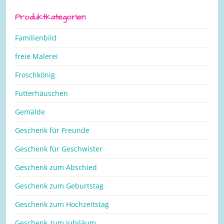
nach:
Produktkategorien
Familienbild
freie Malerei
Froschkönig
Futterhäuschen
Gemälde
Geschenk für Freunde
Geschenk für Geschwister
Geschenk zum Abschied
Geschenk zum Geburtstag
Geschenk zum Hochzeitstag
Geschenk zum Jubiläum