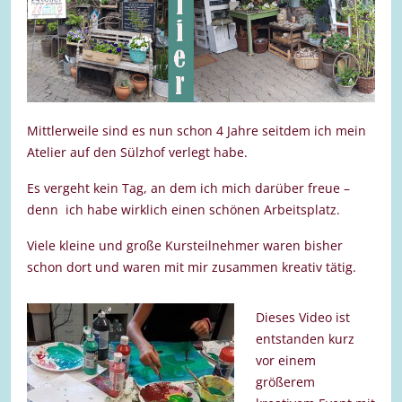
Mittlerweile sind es nun schon 4 Jahre seitdem ich mein
Atelier auf den Sülzhof verlegt habe.
Es vergeht kein Tag, an dem ich mich darüber freue –
denn ich habe wirklich einen schönen Arbeitsplatz.
Viele kleine und große Kursteilnehmer waren bisher
schon dort und waren mit mir zusammen kreativ tätig.
Dieses Video ist
entstanden kurz
vor einem
größerem