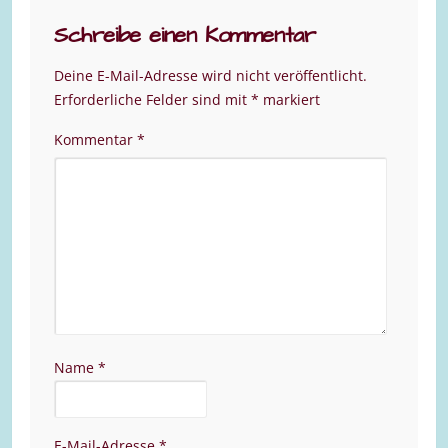
Schreibe einen Kommentar
Deine E-Mail-Adresse wird nicht veröffentlicht.
Erforderliche Felder sind mit
*
markiert
Kommentar
*
Name
*
E-Mail-Adresse
*