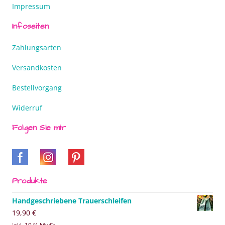
Impressum
Infoseiten
Zahlungsarten
Versandkosten
Bestellvorgang
Widerruf
Folgen Sie mir
Produkte
Handgeschriebene Trauerschleifen
19,90
€