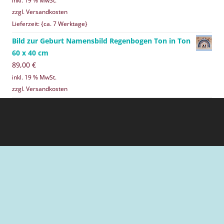
inkl. 19 % MwSt.
zzgl. Versandkosten
Lieferzeit: {ca. 7 Werktage}
Bild zur Geburt Namensbild Regenbogen Ton in Ton
60 x 40 cm
89,00
€
inkl. 19 % MwSt.
zzgl. Versandkosten