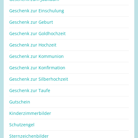
Geschenk zur Einschulung
Geschenk zur Geburt
Geschenk zur Goldhochzeit
Geschenk zur Hochzeit
Geschenk zur Kommunion
Geschenk zur Konfirmation
Geschenk zur Silberhochzeit
Geschenk zur Taufe
Gutschein
Kinderzimmerbilder
Schutzengel
Sternzeichenbilder