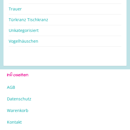
Trauer
Türkranz Tischkranz
Unkategorisiert
Vogelhäuschen
Infoseiten
AGB
Datenschutz
Warenkorb
Kontakt